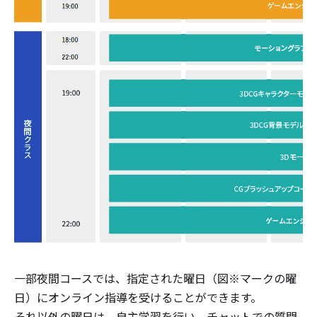
一部夜間コースでは、指定された曜日（図※マークの曜
日）にオンライン指導を受けることができます。