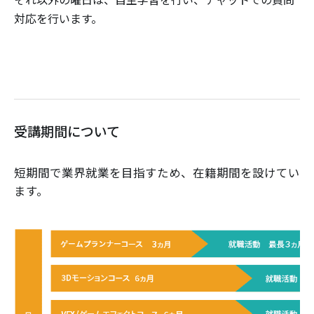
それ以外の曜日は、自主学習を行い、チャットでの質問
対応を行います。
受講期間について
短期間で業界就業を目指すため、在籍期間を設けてい
ます。