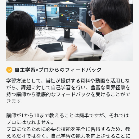
自主学習×プロからのフィードバック
学習方法として、当社が提供する資料や動画を活用しな
がら、課題に対して自己学習を行い、豊富な業界経験を
持つ講師から徹底的なフィードバックを受けることがで
きます。
講師が1から10まで教えることは簡単ですが、それでは
プロにはなれません。
プロになるために必要な技能を完全に習得するため、教
えるだけではなく、自己学習の能力を向上させることに