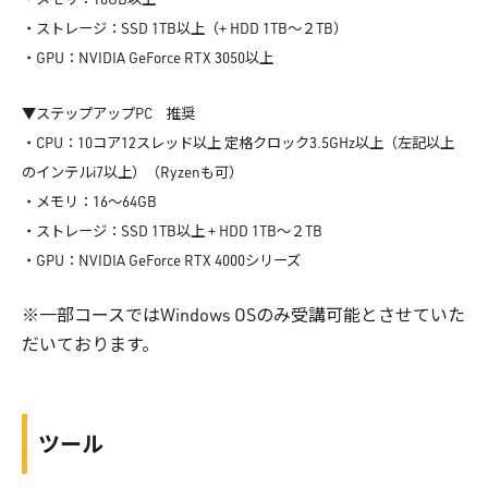
・ストレージ：SSD 1TB以上（+ HDD 1TB～２TB）
・GPU：NVIDIA GeForce RTX 3050以上
▼ステップアップPC 推奨
・CPU：10コア12スレッド以上 定格クロック3.5GHz以上（左記以上
のインテルi7以上）（Ryzenも可）
・メモリ：16～64GB
・ストレージ：SSD 1TB以上 + HDD 1TB～２TB
・GPU：NVIDIA GeForce RTX 4000シリーズ
※一部コースではWindows OSのみ受講可能とさせていた
だいております。
ツール