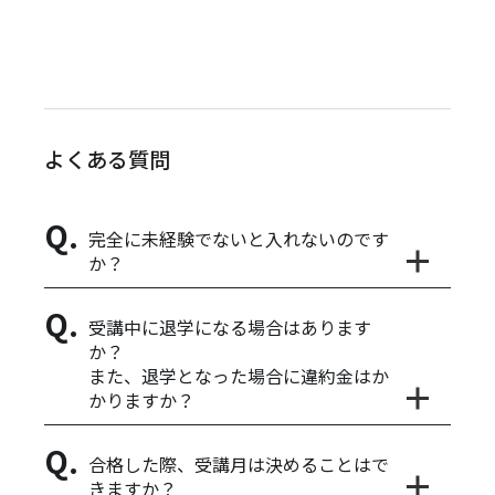
よくある質問
完全に未経験でないと入れないのです
か？
受講中に退学になる場合はあります
か？
また、退学となった場合に違約金はか
かりますか？
合格した際、受講月は決めることはで
きますか？