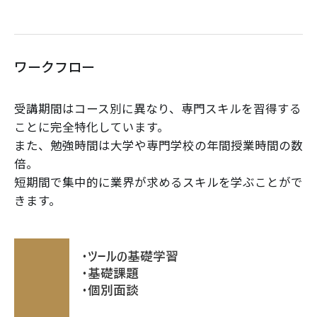
ワークフロー
受講期間はコース別に異なり、専門スキルを習得する
ことに完全特化しています。
また、勉強時間は大学や専門学校の年間授業時間の数
倍。
短期間で集中的に業界が求めるスキルを学ぶことがで
きます。