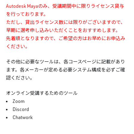
Autodesk Mayaのみ、受講期間中に限りライセンス貸与
を行っております。
ただし、貸出ライセンス数には限りがございますので、
早期に選考申し込みいただくことをおすすめします。
先着順となりますので、ご希望の方はお早めにお申込み
ください。
その他に必要なツールは、各コースページに記載があり
ます。各メーカーが定める必要システム構成を必ずご確
認ください。
オンライン受講するためのツール
Zoom
Discord
Chatwork