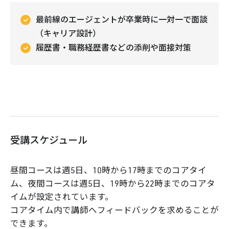
最前線のエージェントが卒業時に一対一で面談
（キャリア設計）
履歴書・職務経歴書などの添削や面接対策
受講スケジュール
昼間コースは週5日、10時から17時までのコアタイ
ム、夜間コースは週5日、19時から22時までのコアタ
イムが設定されています。
コアタイム内で講師へフィードバックを求めることが
できます。