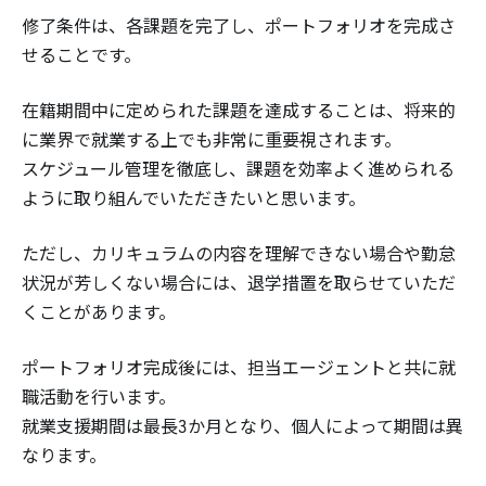
修了条件は、各課題を完了し、ポートフォリオを完成さ
せることです。
在籍期間中に定められた課題を達成することは、将来的
に業界で就業する上でも非常に重要視されます。
スケジュール管理を徹底し、課題を効率よく進められる
ように取り組んでいただきたいと思います。
ただし、カリキュラムの内容を理解できない場合や勤怠
状況が芳しくない場合には、退学措置を取らせていただ
くことがあります。
ポートフォリオ完成後には、担当エージェントと共に就
職活動を行います。
就業支援期間は最長3か月となり、個人によって期間は異
なります。