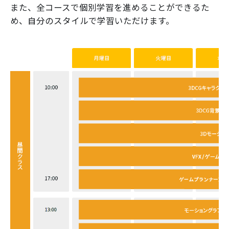
また、全コースで個別学習を進めることができるた
め、自分のスタイルで学習いただけます。