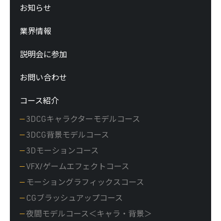
お知らせ
業界情報
説明会に参加
お問い合わせ
コース紹介
3DCGキャラクターモデルコース
3DCG背景モデルコース
3Dモーションコース
VFX/ゲームエフェクトコース
モーショングラフィックスコース
CGブラッシュアップコース
夜間モデルコース＜キャラ・背景＞