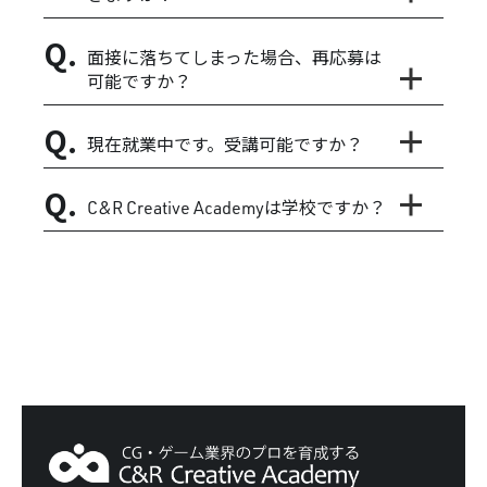
面接に落ちてしまった場合、再応募は
可能ですか？
現在就業中です。受講可能ですか？
C&R Creative Academyは学校ですか？