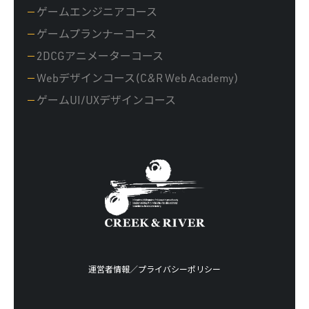
ゲームエンジニアコース
ゲームプランナーコース
2DCGアニメーターコース
Webデザインコース(C&R Web Academy)
ゲームUI/UXデザインコース
運営者情報
／
プライバシーポリシー