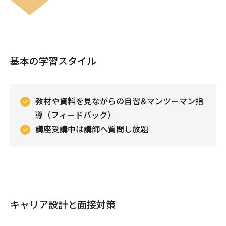
基本の学習スタイル
教材や資料を見ながらの自習&マンツーマン指
導（フィードバック）
講座受講中は講師へ質問し放題
キャリア設計と面接対策