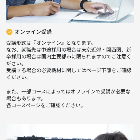
オンライン受講
受講形式は『オンライン』となります。
なお、就職先は中途採用の場合は東京近郊・関西圏、新
卒採用の場合は国内主要都市に限られますのでご注意く
ださい。
受講する場合の必要機材に関してはページ下部をご確認
ください。
また、一部コースによってはオフラインで受講が必要な
場合もあります。
各コースページをご確認ください。