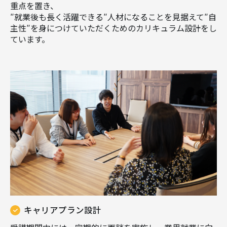
重点を置き、
″就業後も長く活躍できる″人材になることを見据えて″自
主性″を身につけていただくためのカリキュラム設計をし
ています。
キャリアプラン設計