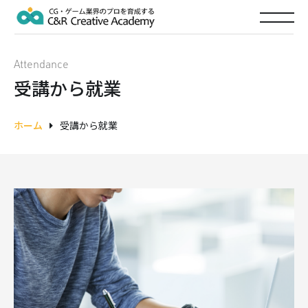
Attendance
受講から就業
ホーム
受講から就業