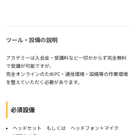
ツール・設備の説明
アカデミーは入会金・受講料など一切かからず完全無料
で受講が可能ですが、
完全オンラインのためPC・通信環境・設備等の作業環境
を整えていただく必要があります。
必須設備
ヘッドセット もしくは ヘッドフォン＋マイク