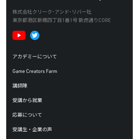
株式会社クリーク･アンド･リバー社
東京都港区新橋四丁目1番1号 新虎通りCORE
アカデミーについて
Game Creators Farm
講師陣
受講から就業
応募について
受講生・企業の声