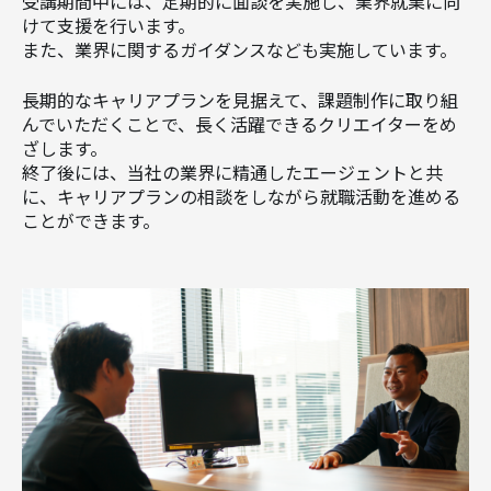
受講期間中には、定期的に面談を実施し、業界就業に向
けて支援を行います。
また、業界に関するガイダンスなども実施しています。
長期的なキャリアプランを見据えて、課題制作に取り組
んでいただくことで、長く活躍できるクリエイターをめ
ざします。
終了後には、当社の業界に精通したエージェントと共
に、キャリアプランの相談をしながら就職活動を進める
ことができます。