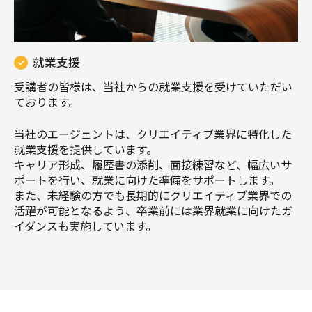
就業支援
受講者の皆様は、当社からの就業支援を受けていただい
ております。
当社のエージェントは、クリエイティブ業界に特化した
就業支援を提供しています。
キャリア形成、履歴書の添削、面接練習など、幅広いサ
ポートを行い、就業に向けた準備をサポートします。
また、未経験の方でも長期的にクリエイティブ業界での
活躍が可能となるよう、卒業前には業界就業に向けたガ
イダンスも実施しています。