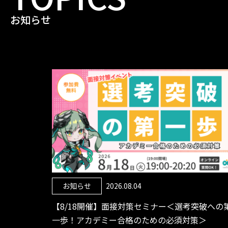
お知らせ
お知らせ
2026.08.04
【8/18開催】面接対策セミナー＜選考突破への
一歩！アカデミー合格のための必須対策＞