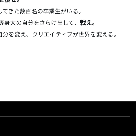
してきた数百名の卒業生がいる。
戦え。
等身大の自分をさらけ出して、
自分を変え、クリエイティブが世界を変える。