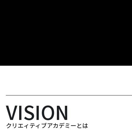
VISION
クリエィティブアカデミーとは