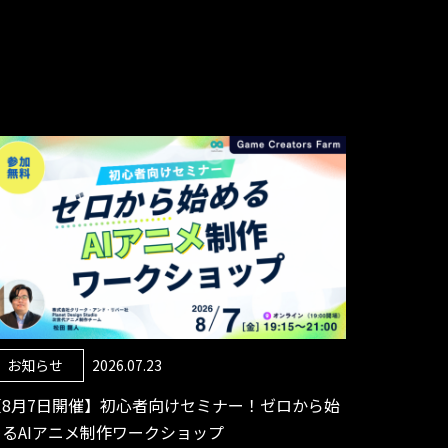
お知らせ
2026.07.23
【8月7日開催】初心者向けセミナー！ゼロから始
めるAIアニメ制作ワークショップ