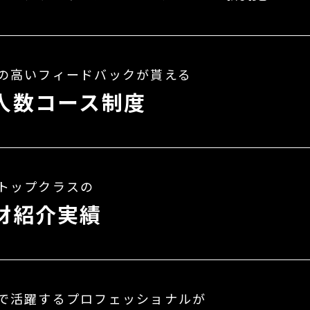
の高いフィードバックが貰える
人数コース制度
トップクラスの
材紹介実績
で活躍するプロフェッショナルが