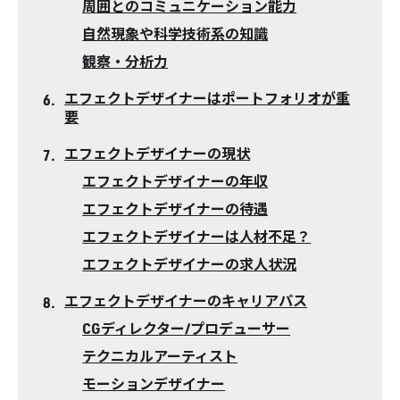
周囲とのコミュニケーション能力
自然現象や科学技術系の知識
観察・分析力
エフェクトデザイナーはポートフォリオが重
要
エフェクトデザイナーの現状
エフェクトデザイナーの年収
エフェクトデザイナーの待遇
エフェクトデザイナーは人材不足？
エフェクトデザイナーの求人状況
エフェクトデザイナーのキャリアパス
CGディレクター/プロデューサー
テクニカルアーティスト
モーションデザイナー