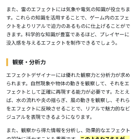
また、雷のエフェクトには気象や電気の知識が役立ちま
す。これらの知識を活用することで、ゲーム内のエフェ
クトをよりリアルで迫力のあるものに仕上げることがで
きます。科学的な知識が豊富であるほど、プレイヤーに
没入感を与えるエフェクトを制作できるでしょう。
観察・分析力
エフェクトデザイナーには優れた観察力と分析力が求め
られます。自然現象や物体の動きを観察して、それをエ
フェクトとして正確に再現する能力が必要です。たとえ
ば、水の流れや炎の揺らぎ、風の動きを観察し、それら
をエフェクトに反映させることで、リアルで魅力的なビ
ジュアルを表現できるようになります。
また、観察から得た情報を分析し、効果的なエフェクト
このようなスキルが、
の設計に活かすことも重要です。