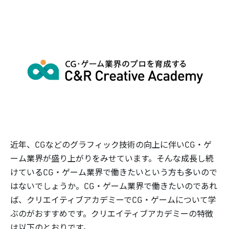
近年、CGなどのグラフィック技術の向上に伴いCG・ゲ
ーム業界が盛り上がりをみせています。そんな成長し続
けているCG・ゲーム業界で働きたいという方も多いので
はないでしょうか。CG・ゲーム業界で働きたいのであれ
ば、クリエイティブアカデミーでCG・ゲームについて学
ぶのがおすすめです。クリエイティブアカデミーの特徴
は以下のとおりです。