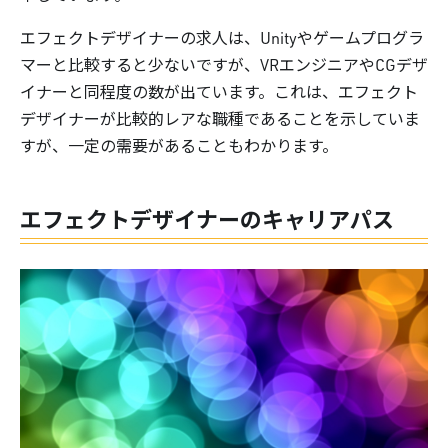
エフェクトデザイナーの求人は、Unityやゲームプログラ
マーと比較すると少ないですが、VRエンジニアやCGデザ
イナーと同程度の数が出ています。これは、エフェクト
デザイナーが比較的レアな職種であることを示していま
すが、一定の需要があることもわかります。
エフェクトデザイナーのキャリアパス