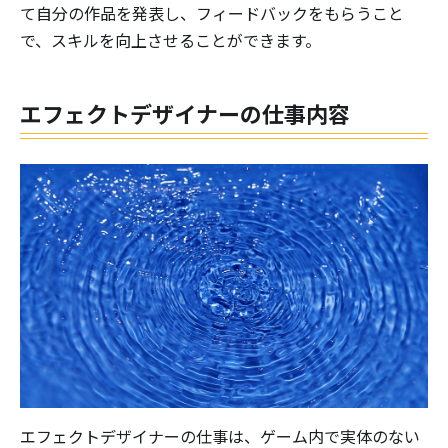
て自分の作品を発表し、フィードバックをもらうこと
で、スキルを向上させることができます。
エフェクトデザイナーの仕事内容
エフェクトデザイナーの仕事は、ゲーム内で実体のない