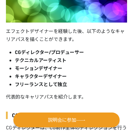
エフェクトデザイナーを経験した後、以下のようなキャ
リアパスを描くことができます。
CGディレクター/プロデューサー
テクニカルアーティスト
モーションデザイナー
キャラクターデザイナー
フリーランスとして独立
代表的なキャリアパスを紹介します。
CGディレクター/プロデューサー
説明会に参加
CGディレクターは、CG制作全体のディレクションを行う