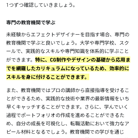
1つずつ確認していきましょう。
専門の教育機関で学ぶ
未経験からエフェクトデザイナーを目指す場合、専門の
教育機関で学ぶと良いでしょう。大学や専門学校、スク
ールで、実践的なスキルや専門知識を体系的に学ぶこと
特に、CG制作やデザインの基礎から応用ま
ができます。
でを網羅したカリキュラムになっているため、効率的に
スキルを身に付けることができます。
また、教育機関ではプロの講師から直接指導を受けるこ
とができるため、実践的な技術や業界の最新情報をいち
早くキャッチすることができます。さらに、学んでいく
過程でポートフォリオの作成を進めることができるた
め、自分の成長を可視化し、転職活動において強力なア
ピール材料となるでしょう。教育機関での学びを通じ