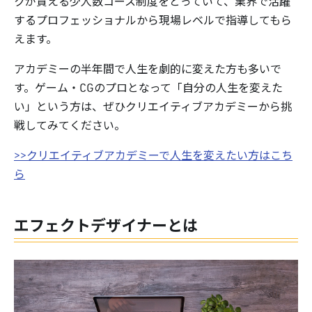
クが貰える少人数コース制度をとっていて、業界で活躍
するプロフェッショナルから現場レベルで指導してもら
えます。
アカデミーの半年間で人生を劇的に変えた方も多いで
す。ゲーム・CGのプロとなって「自分の人生を変えた
い」という方は、ぜひクリエイティブアカデミーから挑
戦してみてください。
>>クリエイティブアカデミーで人生を変えたい方はこち
ら
エフェクトデザイナーとは