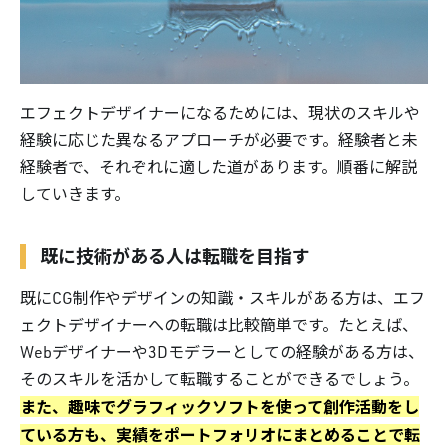
エフェクトデザイナーになるためには、現状のスキルや
経験に応じた異なるアプローチが必要です。経験者と未
経験者で、それぞれに適した道があります。順番に解説
していきます。
既に技術がある人は転職を目指す
既にCG制作やデザインの知識・スキルがある方は、エフ
ェクトデザイナーへの転職は比較簡単です。たとえば、
Webデザイナーや3Dモデラーとしての経験がある方は、
そのスキルを活かして転職することができるでしょう。
また、趣味でグラフィックソフトを使って創作活動をし
ている方も、実績をポートフォリオにまとめることで転