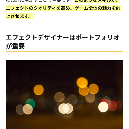
エフェクトのクオリティを高め、ゲーム全体の魅力を向
上させます。
エフェクトデザイナーはポートフォリオ
が重要