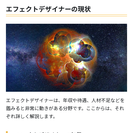
エフェクトデザイナーの現状
エフェクトデザイナーは、年収や待遇、人材不足などを
鑑みると非常に動きがある分野です。ここからは、それ
ぞれ詳しく解説します。