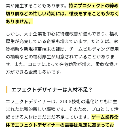
特にプロジェクトの締め
業が発生することもあります。
切り前などの忙しい時期には、徹夜をすることも少なく
ありません。
しかし、大手企業を中心に待遇改善が進んでおり、福利
厚生が充実している企業も増えています。たとえば、家
賃補助や新規携帯端末の補助、チームビルディング費用
の補助などの福利厚生が用意されていることがありま
す。また、コロナによって在宅勤務が増え、柔軟な働き
方ができる企業も多いです。
エフェクトデザイナーは人材不足？
エフェクトデザイナーは、3DCG技術の進化とともに生
まれた比較的新しい職種です。そのため、プロとして活
ゲーム業界全
躍できる人材はまだまだ不足しています。
体でエフェクトデザイナーの需要は急速に高まってお