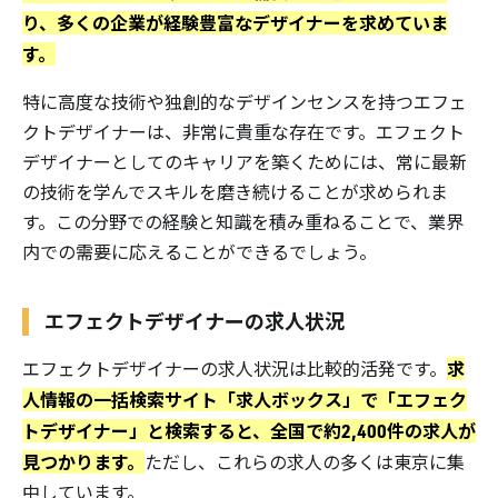
り、多くの企業が経験豊富なデザイナーを求めていま
す。
特に高度な技術や独創的なデザインセンスを持つエフェ
クトデザイナーは、非常に貴重な存在です。エフェクト
デザイナーとしてのキャリアを築くためには、常に最新
の技術を学んでスキルを磨き続けることが求められま
す。この分野での経験と知識を積み重ねることで、業界
内での需要に応えることができるでしょう。
エフェクトデザイナーの求人状況
求
エフェクトデザイナーの求人状況は比較的活発です。
人情報の一括検索サイト「求人ボックス」で「エフェク
トデザイナー」と検索すると、全国で約2,400件の求人が
見つかります。
ただし、これらの求人の多くは東京に集
中しています。