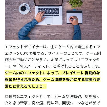
エフェクトデザイナーは、主にゲーム内で発生するエフ
ェクトをCGで表現するデザイナーのことです。ゲーム制
作会社で働くことが多く、企業によっては「エフェクタ
ー」や「VFXアーティスト」と呼ばれることもあります。
ゲーム内のエフェクトによって、プレイヤーに視覚的な
興奮を得られるため、ゲーム体験を豊かにする重要な要
素だと言えるでしょう。
具体的なエフェクトとして、ビームや波動砲、剣を振っ
たときの斬撃、炎や煙、魔法陣、回復シーンなどが挙げ