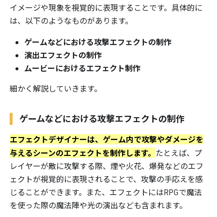
イメージや現象を視覚的に表現することです。具体的に
は、以下のようなものがあります。
ゲームなどにおける攻撃エフェクトの制作
演出エフェクトの制作
ムービーにおけるエフェクト制作
細かく解説していきます。
ゲームなどにおける攻撃エフェクトの制作
エフェクトデザイナーは、ゲーム内で攻撃やダメージを
与えるシーンのエフェクトを制作します。
たとえば、プ
レイヤーが敵に攻撃する際、煙や火花、爆発などのエフ
ェクトが視覚的に表現されることで、攻撃の手応えを感
じることができます。また、エフェクトにはRPGで魔法
を使った際の魔法陣や光の演出なども含まれます。