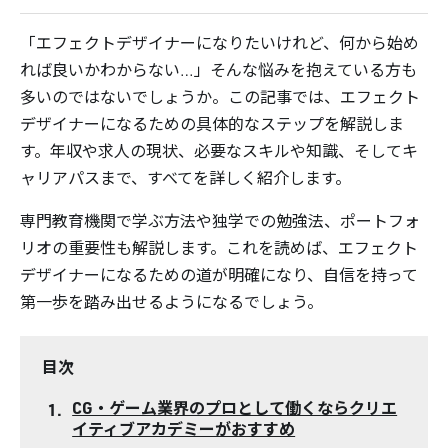
「エフェクトデザイナーになりたいけれど、何から始め
れば良いかわからない…」そんな悩みを抱えている方も
多いのではないでしょうか。この記事では、エフェクト
デザイナーになるための具体的なステップを解説しま
す。年収や求人の現状、必要なスキルや知識、そしてキ
ャリアパスまで、すべてを詳しく紹介します。
専門教育機関で学ぶ方法や独学での勉強法、ポートフォ
リオの重要性も解説します。これを読めば、エフェクト
デザイナーになるための道が明確になり、自信を持って
第一歩を踏み出せるようになるでしょう。
目次
CG・ゲーム業界のプロとして働くならクリエ
イティブアカデミーがおすすめ