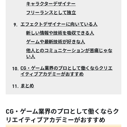
キャラクターデザイナー
フリーランスとして独立
エフェクトデザイナーに向いている人
新しい情報や技術を吸収できる人
ゲームや最新技術が好きな人
他人とのコミュニケーションが苦痛じゃな
い人
CG・ゲーム業界のプロとして働くならクリエ
イティブアカデミーがおすすめ
まとめ
CG・ゲーム業界のプロとして働くならク
リエイティブアカデミーがおすすめ