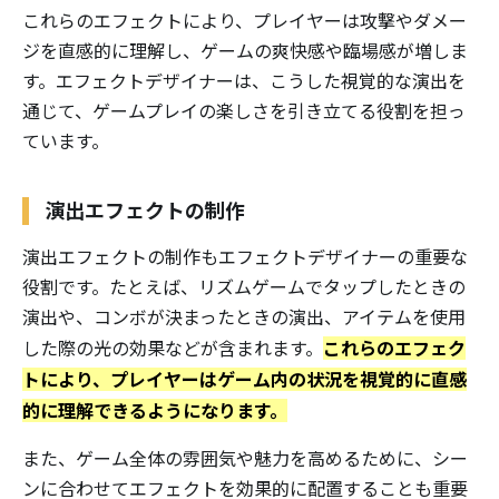
これらのエフェクトにより、プレイヤーは攻撃やダメー
ジを直感的に理解し、ゲームの爽快感や臨場感が増しま
す。エフェクトデザイナーは、こうした視覚的な演出を
通じて、ゲームプレイの楽しさを引き立てる役割を担っ
ています。
演出エフェクトの制作
演出エフェクトの制作もエフェクトデザイナーの重要な
役割です。たとえば、リズムゲームでタップしたときの
演出や、コンボが決まったときの演出、アイテムを使用
これらのエフェク
した際の光の効果などが含まれます。
トにより、プレイヤーはゲーム内の状況を視覚的に直感
的に理解できるようになります。
また、ゲーム全体の雰囲気や魅力を高めるために、シー
ンに合わせてエフェクトを効果的に配置することも重要