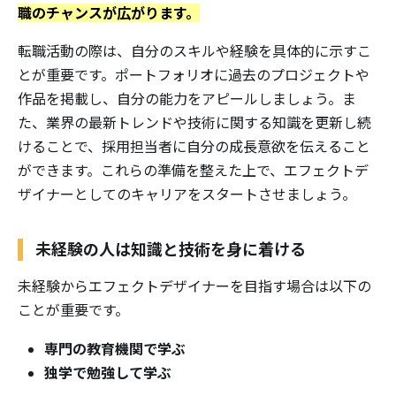
職のチャンスが広がります。
転職活動の際は、自分のスキルや経験を具体的に示すこ
とが重要です。ポートフォリオに過去のプロジェクトや
作品を掲載し、自分の能力をアピールしましょう。ま
た、業界の最新トレンドや技術に関する知識を更新し続
けることで、採用担当者に自分の成長意欲を伝えること
ができます。これらの準備を整えた上で、エフェクトデ
ザイナーとしてのキャリアをスタートさせましょう。
未経験の人は知識と技術を身に着ける
未経験からエフェクトデザイナーを目指す場合は以下の
ことが重要です。
専門の教育機関で学ぶ
独学で勉強して学ぶ