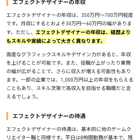
エフェクトデザイナーの年収
エフェクトデザイナーの年収は、350万円〜700万円程度
です。月収にするとおよそ30万円〜60万円の幅がありま
エフェクトデザイナーの年収は、経歴より
す。ただし、
もスキルや実績によって大きく異なります。
高度なグラフィックスキルやデザイン力があると、年収
を上げることが可能です。また、役職が上がったり業務
の幅が広がることで、さらに収入が増える可能性もあり
ます。一部の企業では、1,000万円以上の年収をもらえる
こともあり、スキル次第で高収入を目指せる職種だと言
えるでしょう。
エフェクトデザイナーの待遇
エフェクトデザイナーの待遇は、基本的に他のゲームク
リエイター職と同様です。平日は8時間勤務が基本で、残