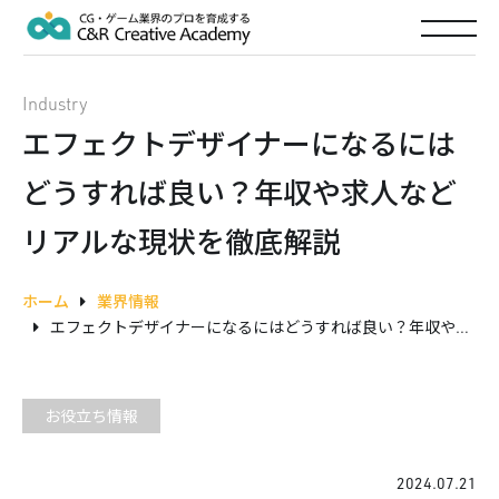
Industry
エフェクトデザイナーになるには
どうすれば良い？年収や求人など
リアルな現状を徹底解説
ホーム
業界情報
エフェクトデザイナーになるにはどうすれば良い？年収や求人などリアルな現状を徹底解説
お役立ち情報
2024.07.21