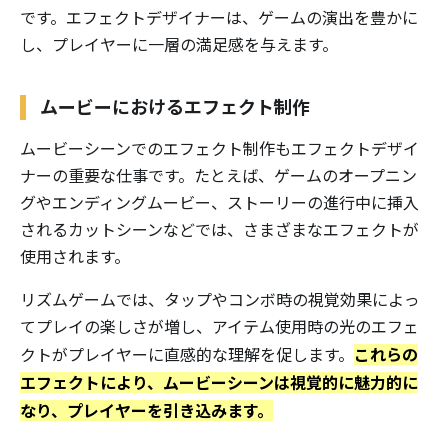
です。エフェクトデザイナーは、ゲームの演出を豊かに
し、プレイヤーに一層の満足感を与えます。
ムービーにおけるエフェクト制作
ムービーシーンでのエフェクト制作もエフェクトデザイ
ナーの重要な仕事です。たとえば、ゲームのオープニン
グやエンディングムービー、ストーリーの進行中に挿入
されるカットシーンなどでは、さまざまなエフェクトが
使用されます。
リズムゲームでは、タップやコンボ時の視覚効果によっ
てプレイの楽しさが増し、アイテム使用時の光のエフェ
これらの
クトがプレイヤーに直感的な理解を促します。
エフェクトにより、ムービーシーンは視覚的に魅力的に
なり、プレイヤーを引き込みます。