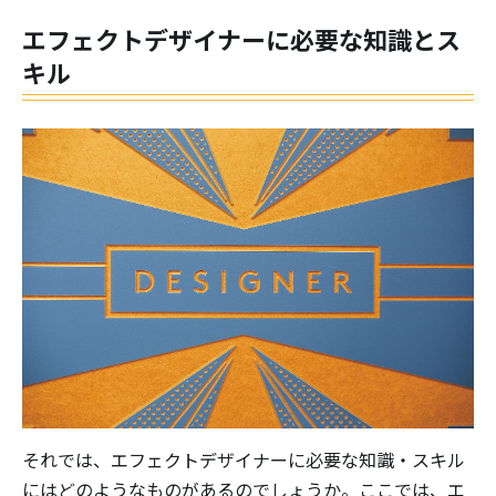
エフェクトデザイナーに必要な知識とス
キル
それでは、エフェクトデザイナーに必要な知識・スキル
にはどのようなものがあるのでしょうか。ここでは、エ