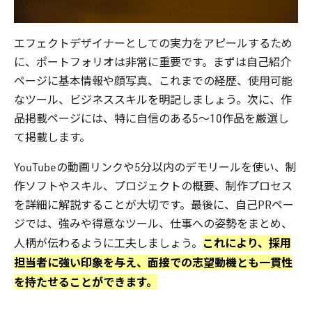
エフェクトデザイナーとしての実力をアピールするため
に、ポートフォリオは非常に重要です。まずは自己紹介
ページに基本情報や顔写真、これまでの経歴、使用可能
なツール、ビジネススキルを明記しましょう。次に、作
品掲載ページには、特に自信のある5〜10作品を厳選し
て掲載します。
YouTubeの動画リンクや5分以内のデモリールを使い、制
作ソフトやスキル、プロジェクトの概要、制作プロセス
を詳細に解説することが大切です。最後に、自己PRペー
ジでは、強みや得意なツール、仕事への姿勢をまとめ、
これにより、採用
人柄が伝わるように工夫しましょう。
担当者に強い印象を与え、面接での志望動機とも一貫性
を持たせることができます。