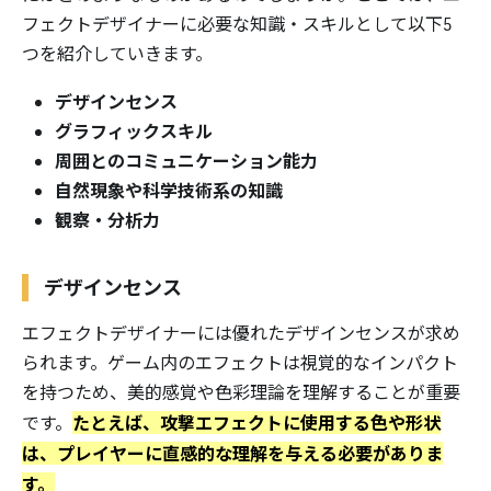
フェクトデザイナーに必要な知識・スキルとして以下5
つを紹介していきます。
デザインセンス
グラフィックスキル
周囲とのコミュニケーション能力
自然現象や科学技術系の知識
観察・分析力
デザインセンス
エフェクトデザイナーには優れたデザインセンスが求め
られます。ゲーム内のエフェクトは視覚的なインパクト
を持つため、美的感覚や色彩理論を理解することが重要
たとえば、攻撃エフェクトに使用する色や形状
です。
は、プレイヤーに直感的な理解を与える必要がありま
す。