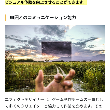
ビジュアル体験を向上させることができます。
周囲とのコミュニケーション能力
エフェクトデザイナーは、ゲーム制作チームの一員とし
て多くのクリエイターと協力して作業を進めます。その