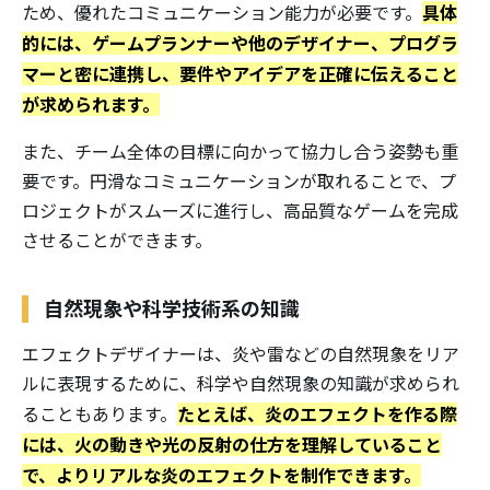
具体
ため、優れたコミュニケーション能力が必要です。
的には、ゲームプランナーや他のデザイナー、プログラ
マーと密に連携し、要件やアイデアを正確に伝えること
が求められます。
また、チーム全体の目標に向かって協力し合う姿勢も重
要です。円滑なコミュニケーションが取れることで、プ
ロジェクトがスムーズに進行し、高品質なゲームを完成
させることができます。
自然現象や科学技術系の知識
エフェクトデザイナーは、炎や雷などの自然現象をリア
ルに表現するために、科学や自然現象の知識が求められ
たとえば、炎のエフェクトを作る際
ることもあります。
には、火の動きや光の反射の仕方を理解していること
で、よりリアルな炎のエフェクトを制作できます。