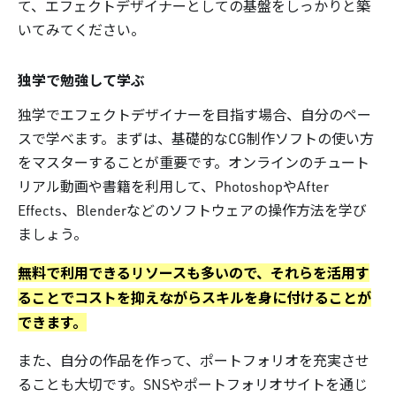
て、エフェクトデザイナーとしての基盤をしっかりと築
いてみてください。
独学で勉強して学ぶ
独学でエフェクトデザイナーを目指す場合、自分のペー
スで学べます。まずは、基礎的なCG制作ソフトの使い方
をマスターすることが重要です。オンラインのチュート
リアル動画や書籍を利用して、PhotoshopやAfter
Effects、Blenderなどのソフトウェアの操作方法を学び
ましょう。
無料で利用できるリソースも多いので、それらを活用す
ることでコストを抑えながらスキルを身に付けることが
できます。
また、自分の作品を作って、ポートフォリオを充実させ
ることも大切です。SNSやポートフォリオサイトを通じ