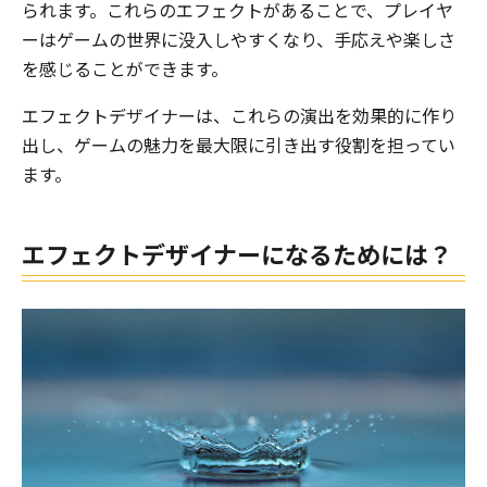
られます。これらのエフェクトがあることで、プレイヤ
ーはゲームの世界に没入しやすくなり、手応えや楽しさ
を感じることができます。
エフェクトデザイナーは、これらの演出を効果的に作り
出し、ゲームの魅力を最大限に引き出す役割を担ってい
ます。
エフェクトデザイナーになるためには？