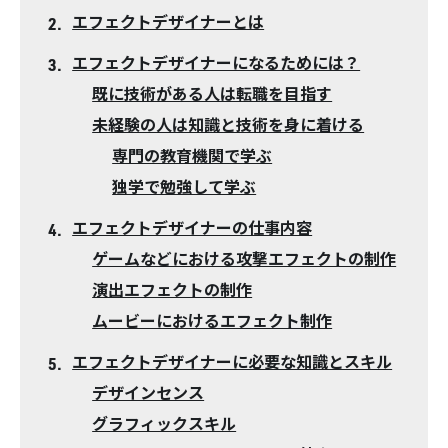
エフェクトデザイナーとは
エフェクトデザイナーになるためには？
既に技術がある人は転職を目指す
未経験の人は知識と技術を身に着ける
専門の教育機関で学ぶ
独学で勉強して学ぶ
エフェクトデザイナーの仕事内容
ゲームなどにおける攻撃エフェクトの制作
演出エフェクトの制作
ムービーにおけるエフェクト制作
エフェクトデザイナーに必要な知識とスキル
デザインセンス
グラフィックスキル