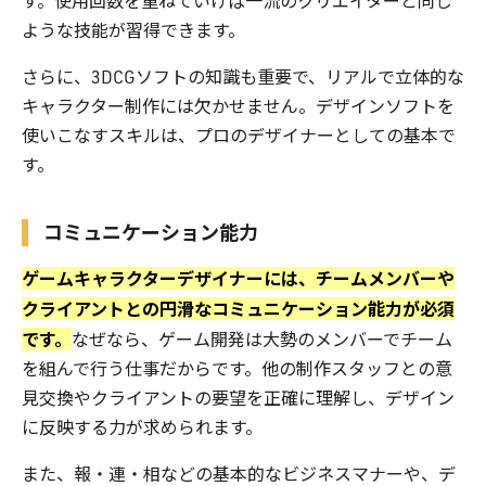
す。使用回数を重ねていけば一流のクリエイターと同じ
ような技能が習得できます。
さらに、3DCGソフトの知識も重要で、リアルで立体的な
キャラクター制作には欠かせません。デザインソフトを
使いこなすスキルは、プロのデザイナーとしての基本で
す。
コミュニケーション能力
ゲームキャラクターデザイナーには、チームメンバーや
クライアントとの円滑なコミュニケーション能力が必須
です。
なぜなら、ゲーム開発は大勢のメンバーでチーム
を組んで行う仕事だからです。他の制作スタッフとの意
見交換やクライアントの要望を正確に理解し、デザイン
に反映する力が求められます。
また、報・連・相などの基本的なビジネスマナーや、デ