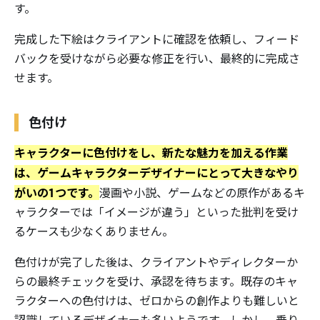
す。
完成した下絵はクライアントに確認を依頼し、フィード
バックを受けながら必要な修正を行い、最終的に完成さ
せます。
色付け
キャラクターに色付けをし、新たな魅力を加える作業
は、ゲームキャラクターデザイナーにとって大きなやり
がいの1つです。
漫画や小説、ゲームなどの原作があるキ
ャラクターでは「イメージが違う」といった批判を受け
るケースも少なくありません。
色付けが完了した後は、クライアントやディレクターか
らの最終チェックを受け、承認を待ちます。既存のキャ
ラクターへの色付けは、ゼロからの創作よりも難しいと
認識しているデザイナーも多いようです。しかし、乗り