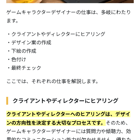
ゲームキャラクターデザイナーの仕事は、多岐にわたり
ます。
・クライアントやディレクターにヒアリング
・デザイン案の作成
・下絵の作成
・色付け
・最終チェック
ここでは、それぞれの仕事を解説します。
クライアントやディレクターにヒアリング
クライアントやディレクターへのヒアリングは、デザイ
ンの方向性を決定する大切なプロセスです。
そのため、
ゲームキャラクターデザイナーには質問力や傾聴力、効
果的なコミュニケーション能力が欠かせません。優れた