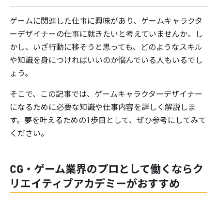
ゲームに関連した仕事に興味があり、ゲームキャラクタ
ーデザイナーの仕事に就きたいと考えていませんか。し
かし、いざ行動に移そうと思っても、どのようなスキル
や知識を身につければいいのか悩んでいる人もいるでし
ょう。
そこで、この記事では、ゲームキャラクターデザイナー
になるために必要な知識や仕事内容を詳しく解説しま
す。夢を叶えるための1歩目として、ぜひ参考にしてみて
ください。
CG・ゲーム業界のプロとして働くならク
リエイティブアカデミーがおすすめ