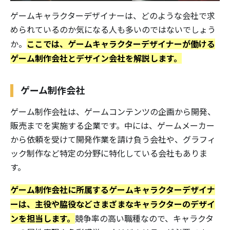
ゲームキャラクターデザイナーは、どのような会社で求
められているのか気になる人も多いのではないでしょう
ここでは、ゲームキャラクターデザイナーが働ける
か。
ゲーム制作会社とデザイン会社を解説します。
ゲーム制作会社
ゲーム制作会社は、ゲームコンテンツの企画から開発、
販売までを実施する企業です。中には、ゲームメーカー
から依頼を受けて開発作業を請け負う会社や、グラフィ
ック制作など特定の分野に特化している会社もありま
す。
ゲーム制作会社に所属するゲームキャラクターデザイナ
ーは、主役や脇役などさまざまなキャラクターのデザイ
ンを担当します。
競争率の高い職種なので、キャラクタ