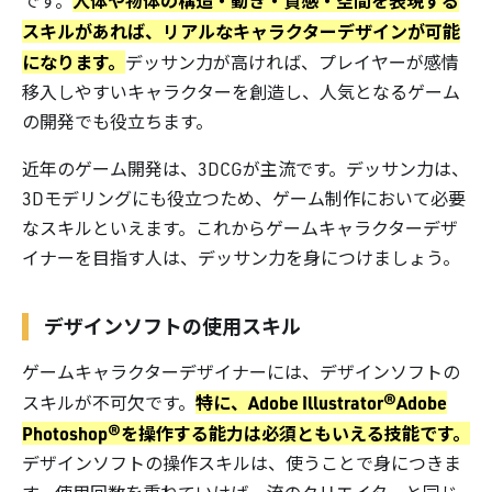
人体や物体の構造・動き・質感・空間を表現する
です。
スキルがあれば、リアルなキャラクターデザインが可能
になります。
デッサン力が高ければ、プレイヤーが感情
移入しやすいキャラクターを創造し、人気となるゲーム
の開発でも役立ちます。
近年のゲーム開発は、3DCGが主流です。デッサン力は、
3Dモデリングにも役立つため、ゲーム制作において必要
なスキルといえます。これからゲームキャラクターデザ
イナーを目指す人は、デッサン力を身につけましょう。
デザインソフトの使用スキル
ゲームキャラクターデザイナーには、デザインソフトの
特に、Adobe Illustrator®️Adobe
スキルが不可欠です。
Photoshop®️を操作する能力は必須ともいえる技能です。
デザインソフトの操作スキルは、使うことで身につきま