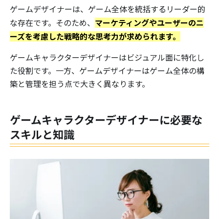
ゲームデザイナーは、ゲーム全体を統括するリーダー的
マーケティングやユーザーのニ
な存在です。そのため、
ーズを考慮した戦略的な思考力が求められます。
ゲームキャラクターデザイナーはビジュアル面に特化し
た役割です。一方、ゲームデザイナーはゲーム全体の構
築と管理を担う点で大きく異なります。
ゲームキャラクターデザイナーに必要な
スキルと知識