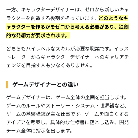
一方、キャラクターデザイナーは、ゼロから新しいキャ
どのようなキ
ラクターを創造する役割を担っています。
ャラクターを作るかをゼロから考える必要があり、独創
的な発想力が要求されます。
どちらもハイレベルなスキルが必要な職業です。イラス
トレーターからキャラクターデザイナーへのキャリアチ
ェンジを目指す人も少なくありません。
ゲームデザイナーとの違い
ゲームデザイナーは、ゲーム全体の企画を担当します。
ゲームのルールやストーリー・システム・世界観など、
ゲームの基盤構築が主な仕事です。ゲームを面白くする
アイデアを考案し、具体的な仕様書に落とし込み、開発
チーム全体に指示を出します。