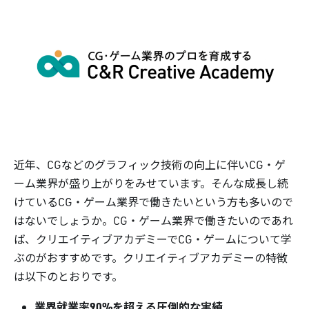
近年、CGなどのグラフィック技術の向上に伴いCG・ゲ
ーム業界が盛り上がりをみせています。そんな成長し続
けているCG・ゲーム業界で働きたいという方も多いので
はないでしょうか。CG・ゲーム業界で働きたいのであれ
ば、クリエイティブアカデミーでCG・ゲームについて学
ぶのがおすすめです。クリエイティブアカデミーの特徴
は以下のとおりです。
業界就業率90%を超える圧倒的な実績