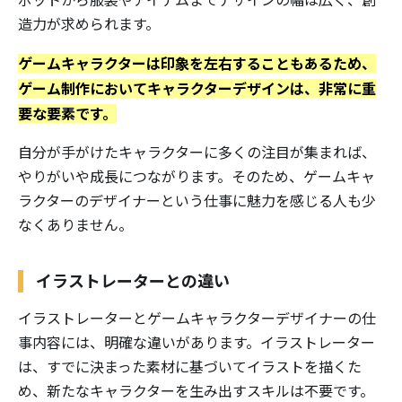
造力が求められます。
ゲームキャラクターは印象を左右することもあるため、
ゲーム制作においてキャラクターデザインは、非常に重
要な要素です。
自分が手がけたキャラクターに多くの注目が集まれば、
やりがいや成長につながります。そのため、ゲームキャ
ラクターのデザイナーという仕事に魅力を感じる人も少
なくありません。
イラストレーターとの違い
イラストレーターとゲームキャラクターデザイナーの仕
事内容には、明確な違いがあります。イラストレーター
は、すでに決まった素材に基づいてイラストを描くた
め、新たなキャラクターを生み出すスキルは不要です。