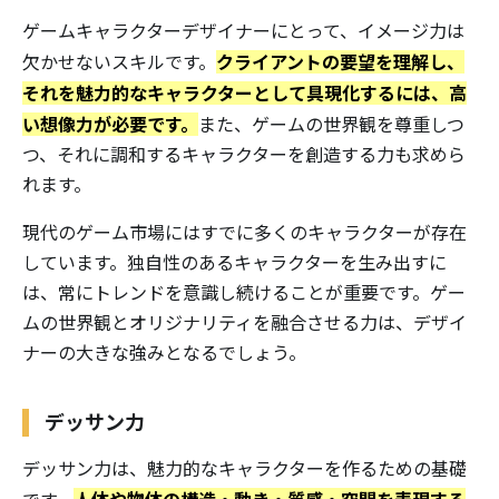
ゲームキャラクターデザイナーにとって、イメージ力は
クライアントの要望を理解し、
欠かせないスキルです。
それを魅力的なキャラクターとして具現化するには、高
い想像力が必要です。
また、ゲームの世界観を尊重しつ
つ、それに調和するキャラクターを創造する力も求めら
れます。
現代のゲーム市場にはすでに多くのキャラクターが存在
しています。独自性のあるキャラクターを生み出すに
は、常にトレンドを意識し続けることが重要です。ゲー
ムの世界観とオリジナリティを融合させる力は、デザイ
ナーの大きな強みとなるでしょう。
デッサン力
デッサン力は、魅力的なキャラクターを作るための基礎