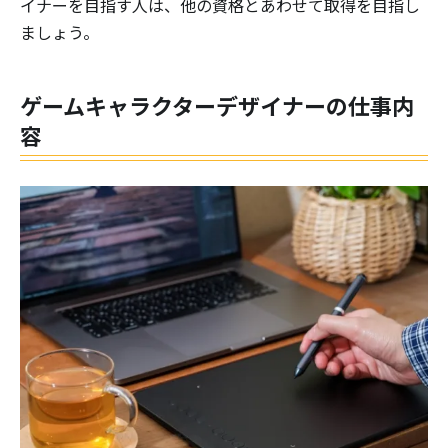
イナーを目指す人は、他の資格とあわせて取得を目指し
ましょう。
ゲームキャラクターデザイナーの仕事内
容