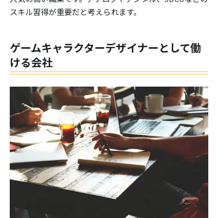
スキル習得が重要だと考えられます。
ゲームキャラクターデザイナーとして働
ける会社