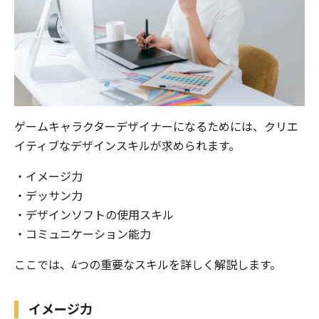
ゲームキャラクターデザイナーになるためには、クリエ
イティブなデザインスキルが求められます。
・イメージ力
・デッサン力
・デザインソフトの使用スキル
・コミュニケーション能力
ここでは、4つの重要なスキルを詳しく解説します。
イメージ力