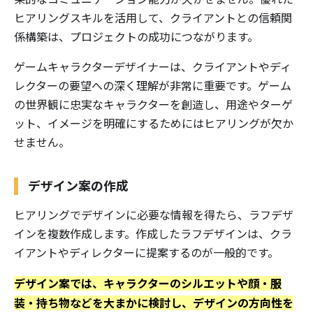
ヒアリングスキルを活用して、クライアントとの信頼関
係構築は、プロジェクトの成功につながります。
ゲームキャラクターデザイナーは、クライアントやディ
レクターの要望への深く理解が非常に重要です。ゲーム
の世界観に忠実なキャラクターを創造し、用途やターゲ
ット、イメージを明確にするためにはヒアリングが欠か
せません。
デザイン案の作成
ヒアリングでデザインに必要な情報を得たら、ラフデザ
インを複数作成します。作成したラフデザインは、クラ
イアントやディレクターに提案するのが一般的です。
デザイン案では、キャラクターのシルエットや顔・服
装・持ち物などを大まかに検討し、デザインの方向性を