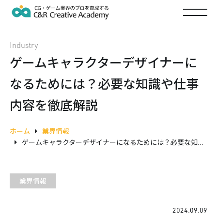
Industry
ゲームキャラクターデザイナーに
なるためには？必要な知識や仕事
内容を徹底解説
ホーム
業界情報
ゲームキャラクターデザイナーになるためには？必要な知識や仕事内容を徹底解説
業界情報
2024.09.09