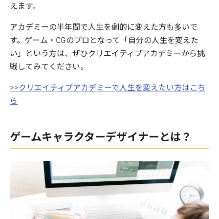
えます。
アカデミーの半年間で人生を劇的に変えた方も多いで
す。ゲーム・CGのプロとなって「自分の人生を変えた
い」という方は、ぜひクリエイティブアカデミーから挑
戦してみてください。
>>クリエイティブアカデミーで人生を変えたい方はこち
ら
ゲームキャラクターデザイナーとは？