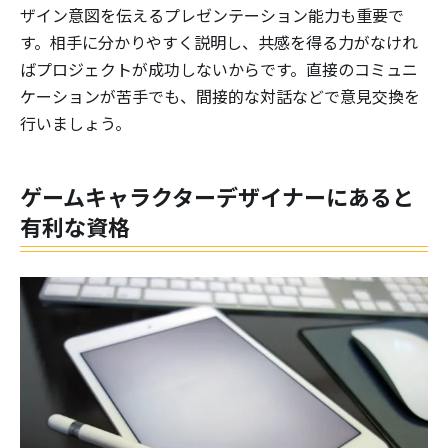
ザイン意図を伝えるプレゼンテーション能力も重要で
す。相手に分かりやすく説明し、共感を得る力がなけれ
ばプロジェクトが成功しないからです。直接のコミュニ
ケーションが苦手でも、間接的な対話などで意見交換を
行いましょう。
ゲームキャラクターデザイナーにあると
有利な資格