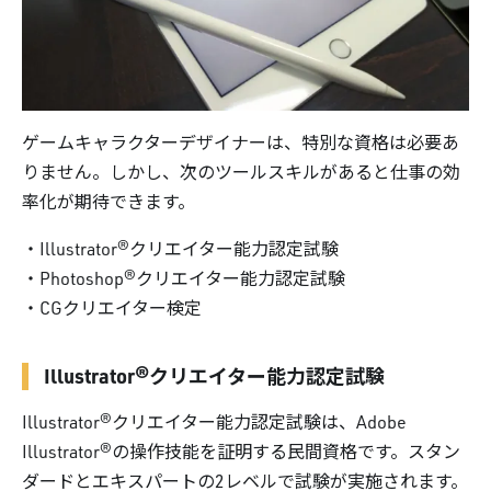
ゲームキャラクターデザイナーは、特別な資格は必要あ
りません。しかし、次のツールスキルがあると仕事の効
率化が期待できます。
・Illustrator®クリエイター能力認定試験
・Photoshop®クリエイター能力認定試験
・CGクリエイター検定
Illustrator®クリエイター能力認定試験
Illustrator®クリエイター能力認定試験は、Adobe
Illustrator®の操作技能を証明する民間資格です。スタン
ダードとエキスパートの2レベルで試験が実施されます。