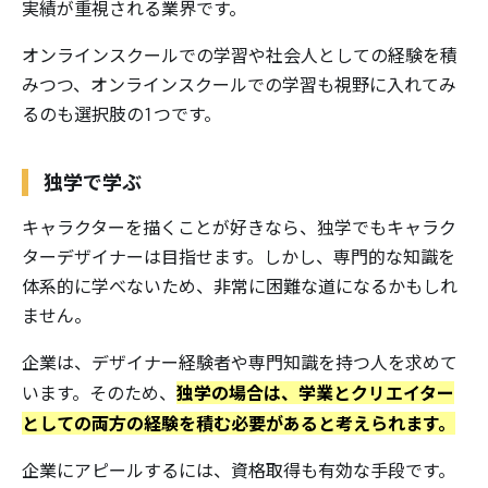
実績が重視される業界です。
オンラインスクールでの学習や社会人としての経験を積
みつつ、オンラインスクールでの学習も視野に入れてみ
るのも選択肢の1つです。
独学で学ぶ
キャラクターを描くことが好きなら、独学でもキャラク
ターデザイナーは目指せます。しかし、専門的な知識を
体系的に学べないため、非常に困難な道になるかもしれ
ません。
企業は、デザイナー経験者や専門知識を持つ人を求めて
独学の場合は、学業とクリエイター
います。そのため、
としての両方の経験を積む必要があると考えられます。
企業にアピールするには、資格取得も有効な手段です。