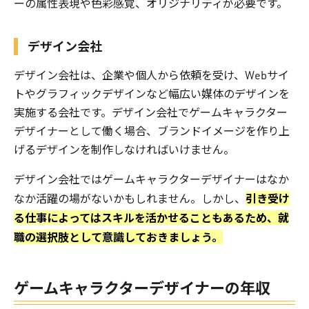
ーの属性表現や色彩感覚、オリジナリティが必要です。
デザイン会社
デザイン会社は、企業や個人から依頼を受け、Webサイ
トやグラフィックデザインなど幅広い媒体のデザインを
実施する会社です。デザイン会社でゲームキャラクター
デザイナーとして働く場合、ブランドイメージを作り上
げるデザインを制作しなければいけません。
デザイン会社ではゲームキャラクターデザイナーはなか
引き受け
なか活躍の場がないかもしれません。しかし、
る仕事によってはスキルを活かせることもあるため、就
職の選択肢として意識しておきましょう。
ゲームキャラクターデザイナーの年収