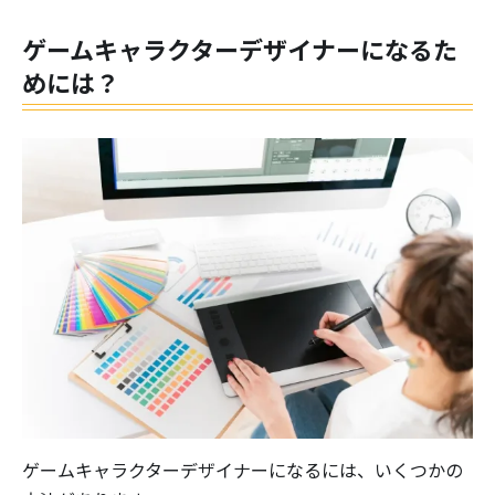
ゲームキャラクターデザイナーになるた
めには？
ゲームキャラクターデザイナーになるには、いくつかの