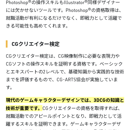
Photoshop®の操作スキルもIllustrator®同様デザイナー
には欠かせないツールです。Photoshop®の資格取得は、
就職活動が有利になるだけでなく、即戦力として活躍で
きる可能性も高めてくれます。
CGクリエイター検定
CGクリエイター検定は、CG映像制作に必要な表現力や
CGソフトの操作スキルを証明する資格です。ベーシック
とエキスパートの2レベルで、基礎知識から実践的な技術
までを評価するもので、CG-ARTS協会が実施していま
す。
現代のゲームキャラクターデザインでは、3DCGの知識と
技術が重要です。
CGクリエイターの資格を取得すれば、
就職活動でのアピールポイントとなり、即戦力として活
躍するスキルを証明できます。ゲームキャラクターデザ