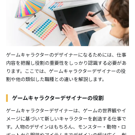
ゲームキャラクターのデザイナーになるためには、仕事
内容を把握し役割の重要性をしっかり認識する必要があ
ります。ここでは、ゲームキャラクターデザイナーの役
割や他の類似した職種との違いを解説します。
ゲームキャラクターデザイナーの役割
ゲームキャラクターデザイナーは、ゲームの世界観やイ
メージに基づいて新しいキャラクターを創造する仕事で
す。人物のデザインはもちろん、モンスター・動物・ロ
ボットから服装やアイテムまでデザインの幅は広く、創