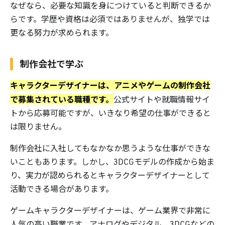
なぜなら、必要な知識を身につけていると判断できるか
らです。学歴や資格は必須ではありませんが、独学では
更なる努力が求められます。
制作会社で学ぶ
キャラクターデザイナーは、アニメやゲームの制作会社
で募集されている職種です。
公式サイトや就職情報サイ
トから応募可能ですが、いきなり希望の仕事ができると
は限りません。
制作会社に入社してもなかなか思うような仕事ができな
いこともあります。しかし、3DCGモデルの作成から始ま
り、実力が認められるとキャラクターデザイナーとして
活動できる場合があります。
ゲームキャラクターデザイナーは、ゲーム業界で非常に
人気の高い職業です。アナログやデジタル、3DCGなどの