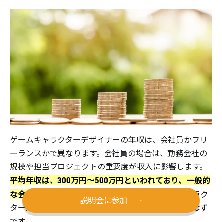
ゲームキャラクターデザイナーの年収は、会社員かフリ
ーランスかで異なります。会社員の場合は、勤務会社の
規模や担当プロジェクトの重要度が収入に影響します。
平均年収は、300万円〜500万円といわれており、一般的
な会社員と差はありません。
しかし、担当したキャラク
説明会に参加
ターがヒットすれば大幅な年収アップも期待できるはず
です。