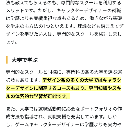
法も教えてもらえるのも、専門的なスクールを利用する
メリットです。ただし、キャラクターデザイナーの就職
は学歴よりも実績重視な点もあるため、働きながら基礎
を学ぶのも方法の1つといえます。理論なども踏まえてデ
ザインを学びたい人は、専門的なスクールを検討しまし
ょう。
大学で学ぶ
専門的なスクールと同様に、専門科のある大学を選ぶ選
デザイン系の多くの大学ではキャラク
択肢もあります。
ターデザインに関連するコースもあり、専門知識やスキ
ルの体系的な学習が可能です。
また、大学では就職活動時に必要なポートフォリオの作
成方法も指導され、就職支援も充実しています。しか
し、ゲームキャラクターデザイナーは学歴よりも実力や