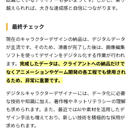
越えられれば、大きな達成感と自信につながります。
最終チェック
現在のキャラクターデザインの納品は、デジタルデータ
が主流です。そのため、清書が完了した後は、画像編集
ソフトを使ってデザインをデジタル化する作業が行われ
完成したデータは、クライアントへの納品だけで
ます。
なくアニメーションやゲーム開発の各工程でも使用され
るため、非常に重要です。
デジタルキャラクターデザイナーには、データ化に必要
な技術や知識に加え、著作権やネットリテラシーの理解
も求められます。また、最近ではAIや素材を活用したデ
ザイン手法も増えており、新しい技術を積極的な採用が
求められます。