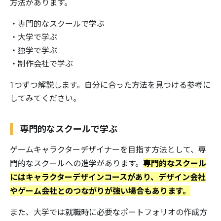
方法があります。
・専門的なスクールで学ぶ
・大学で学ぶ
・独学で学ぶ
・制作会社で学ぶ
1つずつ解説します。自分に合った方法を見つける参考に
してみてください。
専門的なスクールで学ぶ
ゲームキャラクターデザイナーを目指す方法として、専
専門的なスクール
門的なスクールへの進学があります。
にはキャラクターデザインコースがあり、デザイン会社
やゲーム会社とのつながりが強い場合もあります。
また、大学では就職時に必要なポートフォリオの作成方