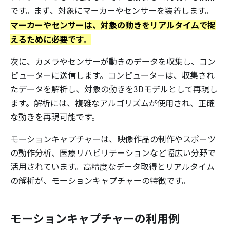
です。まず、対象にマーカーやセンサーを装着します。
マーカーやセンサーは、対象の動きをリアルタイムで捉
えるために必要です。
次に、カメラやセンサーが動きのデータを収集し、コン
ピューターに送信します。コンピューターは、収集され
たデータを解析し、対象の動きを3Dモデルとして再現し
ます。解析には、複雑なアルゴリズムが使用され、正確
な動きを再現可能です。
モーションキャプチャーは、映像作品の制作やスポーツ
の動作分析、医療リハビリテーションなど幅広い分野で
活用されています。高精度なデータ取得とリアルタイム
の解析が、モーションキャプチャーの特徴です。
モーションキャプチャーの利用例