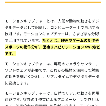
モーションキャプチャーとは、人間や動物の動きをデジ
タルデータとして記録し、コンピューター上で再現する
技術です。モーションキャプチャーは、さまざまな分野
たとえば、映画やゲームの制作や
で活用されています。
スポーツの動作分析、医療リハビリテーションやVRなど
です。
モーションキャプチャーは、専用のカメラやセンサー、
ソフトウェアが必要です。これらの機材を使用して対象
の動きを細かく計測し、リアルタイムでデジタルデータ
に変換します。
モーションキャプチャーは、自然でリアルな動きを再現
可能です。従来の手作業によるアニメーション制作と比
べて、効率的かつ高精度に制作ができます。モーション