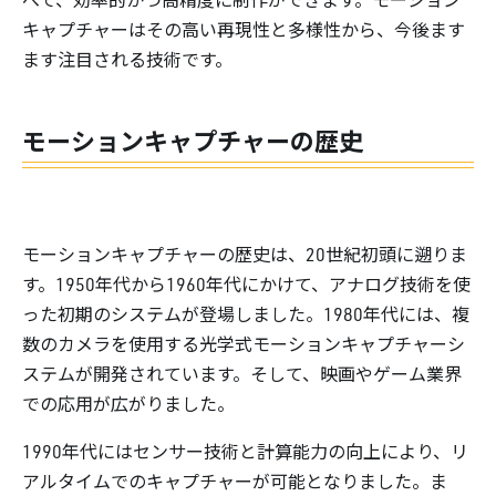
キャプチャーはその高い再現性と多様性から、今後ます
ます注目される技術です。
モーションキャプチャーの歴史
モーションキャプチャーの歴史は、20世紀初頭に遡りま
す。1950年代から1960年代にかけて、アナログ技術を使
った初期のシステムが登場しました。1980年代には、複
数のカメラを使用する光学式モーションキャプチャーシ
ステムが開発されています。そして、映画やゲーム業界
での応用が広がりました。
1990年代にはセンサー技術と計算能力の向上により、リ
アルタイムでのキャプチャーが可能となりました。ま