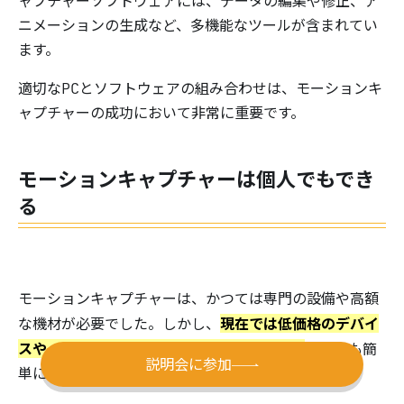
ャプチャーソフトウェアには、データの編集や修正、ア
ニメーションの生成など、多機能なツールが含まれてい
ます。
適切なPCとソフトウェアの組み合わせは、モーションキ
ャプチャーの成功において非常に重要です。
モーションキャプチャーは個人でもでき
る
モーションキャプチャーは、かつては専門の設備や高額
現在では低価格のデバイ
な機材が必要でした。しかし、
スや、アプリケーションも登場しています。
自宅でも簡
説明会に参加
単に高精度なモーションキャプチャーが可能です。