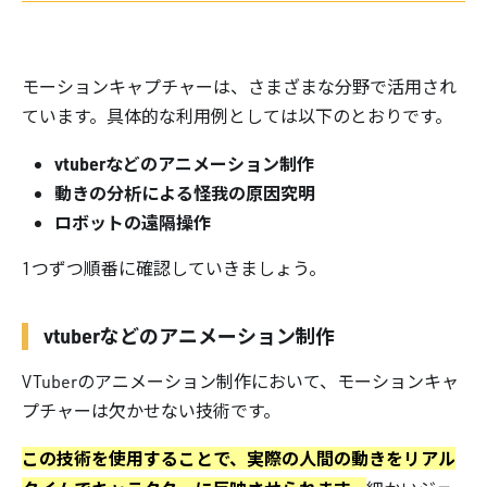
モーションキャプチャーは、さまざまな分野で活用され
ています。具体的な利用例としては以下のとおりです。
vtuberなどのアニメーション制作
動きの分析による怪我の原因究明
ロボットの遠隔操作
1つずつ順番に確認していきましょう。
vtuberなどのアニメーション制作
VTuberのアニメーション制作において、モーションキャ
プチャーは欠かせない技術です。
この技術を使用することで、実際の人間の動きをリアル