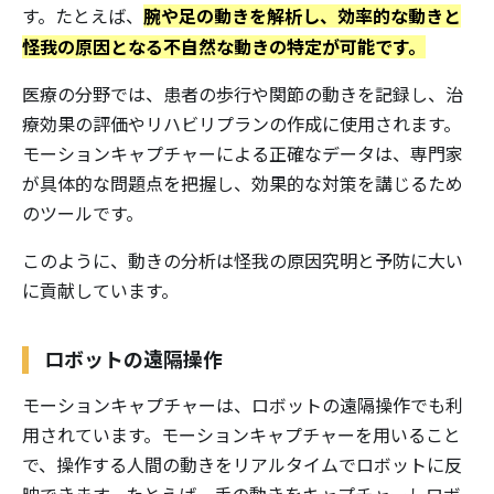
腕や足の動きを解析し、効率的な動きと
す。たとえば、
怪我の原因となる不自然な動きの特定が可能です。
医療の分野では、患者の歩行や関節の動きを記録し、治
療効果の評価やリハビリプランの作成に使用されます。
モーションキャプチャーによる正確なデータは、専門家
が具体的な問題点を把握し、効果的な対策を講じるため
のツールです。
このように、動きの分析は怪我の原因究明と予防に大い
に貢献しています。
ロボットの遠隔操作
モーションキャプチャーは、ロボットの遠隔操作でも利
用されています。モーションキャプチャーを用いること
で、操作する人間の動きをリアルタイムでロボットに反