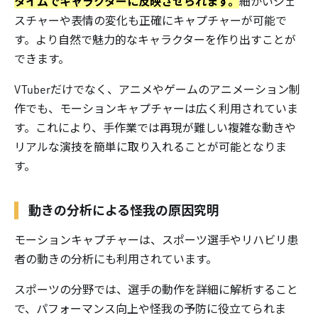
タイムでキャラクターに反映させられます。
細かいジェ
スチャーや表情の変化も正確にキャプチャーが可能で
す。より自然で魅力的なキャラクターを作り出すことが
できます。
VTuberだけでなく、アニメやゲームのアニメーション制
作でも、モーションキャプチャーは広く利用されていま
す。これにより、手作業では再現が難しい複雑な動きや
リアルな演技を簡単に取り入れることが可能となりま
す。
動きの分析による怪我の原因究明
モーションキャプチャーは、スポーツ選手やリハビリ患
者の動きの分析にも利用されています。
スポーツの分野では、選手の動作を詳細に解析すること
で、パフォーマンス向上や怪我の予防に役立てられま