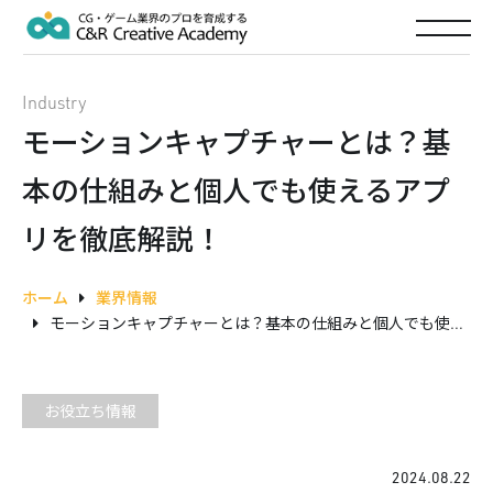
Industry
モーションキャプチャーとは？基
本の仕組みと個人でも使えるアプ
リを徹底解説！
ホーム
業界情報
モーションキャプチャーとは？基本の仕組みと個人でも使えるアプリを徹底解説！
お役立ち情報
2024.08.22