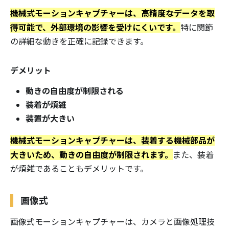
機械式モーションキャプチャーは、高精度なデータを取
得可能で、外部環境の影響を受けにくいです。
特に関節
の詳細な動きを正確に記録できます。
デメリット
動きの自由度が制限される
装着が煩雑
装置が大きい
機械式モーションキャプチャーは、装着する機械部品が
大きいため、動きの自由度が制限されます。
また、装着
が煩雑であることもデメリットです。
画像式
画像式モーションキャプチャーは、カメラと画像処理技