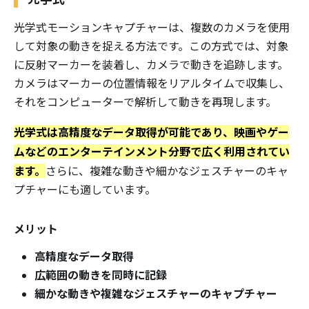
光学式モーションキャプチャーは、複数のカメラを使用
して対象の動きを捉える方法です。この方式では、対象
に反射マーカーを装着し、カメラで動きを追跡します。
カメラはマーカーの位置情報をリアルタイムで収集し、
それをコンピューターで解析して動きを再現します。
光学式は高精度なデータ取得が可能であり、映画やゲー
ムなどのエンターテインメント分野で広く利用されてい
ます。
さらに、複雑な動きや細かなジェスチャーのキャ
プチャーにも適しています。
メリット
高精度なデータ取得
広範囲の動きを同時に記録
細かな動きや複雑なジェスチャーのキャプチャー