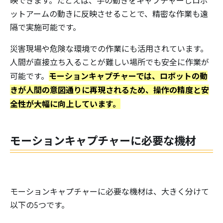
映できます。たとえば、手の動きをキャプチャーしロボ
ットアームの動きに反映させることで、精密な作業も遠
隔で実施可能です。
災害現場や危険な環境での作業にも活用されています。
人間が直接立ち入ることが難しい場所でも安全に作業が
モーションキャプチャーでは、ロボットの動
可能です。
きが人間の意図通りに再現されるため、操作の精度と安
全性が大幅に向上しています。
モーションキャプチャーに必要な機材
モーションキャプチャーに必要な機材は、大きく分けて
以下の5つです。