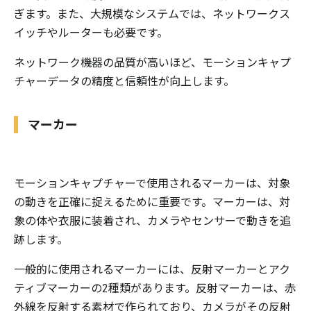
ぎます。また、大規模なシステムでは、ネットワークス
イッチやルーターも必要です。
ネットワーク機器の品質が高いほど、モーションキャプ
チャーデータの精度と信頼性が向上します。
マーカー
モーションキャプチャーで使用されるマーカーは、対象
の動きを正確に捉えるために重要です。マーカーは、対
象の体や衣服に装着され、カメラやセンサーで動きを追
跡します。
一般的に使用されるマーカーには、反射マーカーとアク
ティブマーカーの2種類があります。反射マーカーは、赤
外線を反射する素材で作られており、カメラがその反射