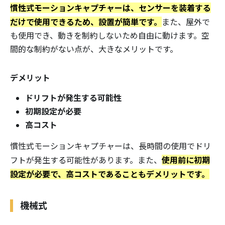
慣性式モーションキャプチャーは、センサーを装着する
だけで使用できるため、設置が簡単です。
また、屋外で
も使用でき、動きを制約しないため自由に動けます。空
間的な制約がない点が、大きなメリットです。
デメリット
ドリフトが発生する可能性
初期設定が必要
高コスト
慣性式モーションキャプチャーは、長時間の使用でドリ
使用前に初期
フトが発生する可能性があります。また、
設定が必要で、高コストであることもデメリットです。
機械式