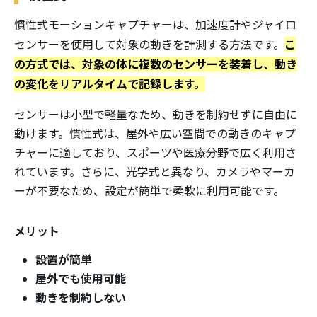
慣性式モーションキャプチャーは、加速度計やジャイロ
こ
センサーを使用して対象の動きを計測する方法です。
の方式では、対象の体に複数のセンサーを装着し、動き
の変化をリアルタイムで記録します。
センサーは小型で軽量なため、動きを制約せずに自由に
動けます。慣性式は、屋外や広い空間での動きのキャプ
チャーに適しており、スポーツや医療分野で広く利用さ
れています。さらに、光学式と異なり、カメラやマーカ
ーが不要なため、設定が簡単で柔軟に利用可能です。
メリット
設置が簡単
屋外でも使用可能
動きを制約しない