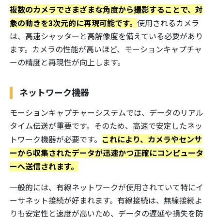
複数のカメラでさまざまな角度から撮影することで、対
象の動きを3次元的に再現可能です。
使用されるカメラ
は、高速シャッターと高解像度を備えている必要があり
ます。カメラの性能が高いほど、モーションキャプチャ
ーの精度と再現性が向上します。
ネットワーク機器
モーションキャプチャーシステムでは、データのリアル
タイム伝送が重要です。そのため、高速で安定したネッ
これにより、カメラやセンサ
トワーク機器が必要です。
ーから収集されたデータが迅速かつ正確にコンピュータ
ーへ送信されます。
一般的には、有線ネットワークが使用されていて特にイ
ーサネット接続が好まれます。有線接続は、無線接続よ
りも安定性と速度が高いため、データの遅延や損失を防