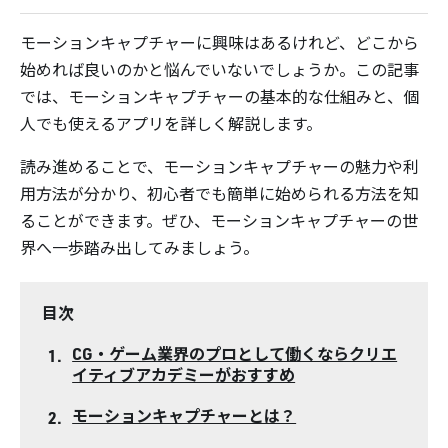
モーションキャプチャーに興味はあるけれど、どこから
始めれば良いのかと悩んでいないでしょうか。この記事
では、モーションキャプチャーの基本的な仕組みと、個
人でも使えるアプリを詳しく解説します。
読み進めることで、モーションキャプチャーの魅力や利
用方法が分かり、初心者でも簡単に始められる方法を知
ることができます。ぜひ、モーションキャプチャーの世
界へ一歩踏み出してみましょう。
目次
CG・ゲーム業界のプロとして働くならクリエ
イティブアカデミーがおすすめ
モーションキャプチャーとは？