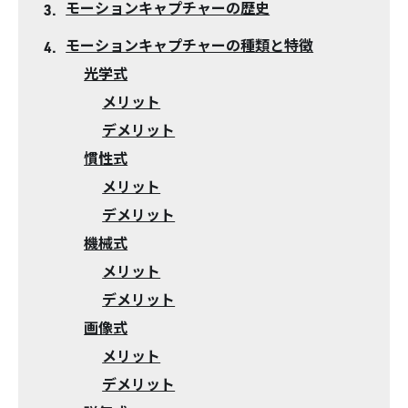
モーションキャプチャーの歴史
モーションキャプチャーの種類と特徴
光学式
メリット
デメリット
慣性式
メリット
デメリット
機械式
メリット
デメリット
画像式
メリット
デメリット