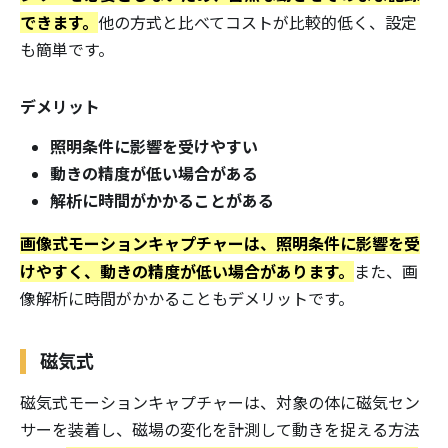
できます。
他の方式と比べてコストが比較的低く、設定
も簡単です。
デメリット
照明条件に影響を受けやすい
動きの精度が低い場合がある
解析に時間がかかることがある
画像式モーションキャプチャーは、照明条件に影響を受
けやすく、動きの精度が低い場合があります。
また、画
像解析に時間がかかることもデメリットです。
磁気式
磁気式モーションキャプチャーは、対象の体に磁気セン
サーを装着し、磁場の変化を計測して動きを捉える方法