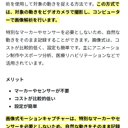
この方式で
術を使用して対象の動きを捉える方法です。
は、対象の動きをビデオカメラで撮影し、コンピュータ
ーで画像解析を行います。
特別なマーカーやセンサーを必要としないため、自然な
動きをそのまま記録することができます。画像式は、コ
ストが比較的低く、設定も簡単です。主にアニメーショ
ン制作やスポーツ分析、医療リハビリテーションなどで
活用されています。
メリット
マーカーやセンサーが不要
コストが比較的低い
設定が簡単
画像式モーションキャプチャーは、特別なマーカーやセ
ンサーを必要としないため、自然な動きをそのまま記録