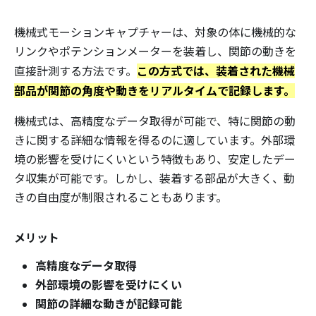
機械式モーションキャプチャーは、対象の体に機械的な
リンクやポテンションメーターを装着し、関節の動きを
この方式では、装着された機械
直接計測する方法です。
部品が関節の角度や動きをリアルタイムで記録します。
機械式は、高精度なデータ取得が可能で、特に関節の動
きに関する詳細な情報を得るのに適しています。外部環
境の影響を受けにくいという特徴もあり、安定したデー
タ収集が可能です。しかし、装着する部品が大きく、動
きの自由度が制限されることもあります。
メリット
高精度なデータ取得
外部環境の影響を受けにくい
関節の詳細な動きが記録可能