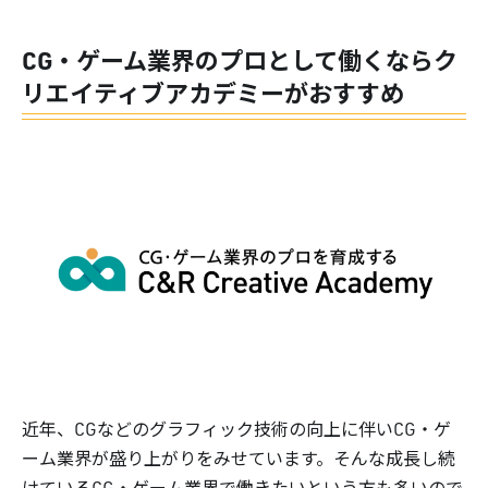
CG・ゲーム業界のプロとして働くならク
リエイティブアカデミーがおすすめ
近年、CGなどのグラフィック技術の向上に伴いCG・ゲ
ーム業界が盛り上がりをみせています。そんな成長し続
けているCG・ゲーム業界で働きたいという方も多いので