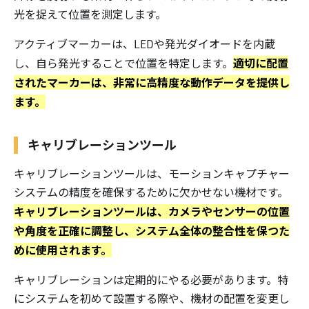
光を捉えて位置を測定します。
アクティブマーカーは、LEDや発光ダイオードを内蔵
適切に配置
し、自ら発光することで位置を特定します。
されたマーカーは、非常に高精度な動作データを提供し
ます。
キャリブレーションツール
キャリブレーションツールは、モーションキャプチャー
システムの精度を確保するために欠かせない機材です。
キャリブレーションツールは、カメラやセンサーの位置
や角度を正確に調整し、システム全体の整合性を保つた
めに使用されます。
キャリブレーションは定期的にやる必要があります。特
にシステムを初めて設置する際や、機材の配置を変更し