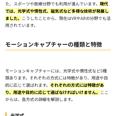
現代
た、スポーツや医療分野でも利用が進んでいます。
では、光学式や慣性式、磁気式など多様な技術が発展し
ました。
こうしたことから、現在はVRやARの分野でも活
用されています。
モーションキャプチャーの種類と特徴
モーションキャプチャーには、光学式や慣性式など5種
類あります。それぞれの方式には特徴があり、用途や目
それぞれの方式には特徴があ
的に応じて選ばれます。
り、用途や目的に応じて選ばなければいけません。
ここ
からは、各方式の詳細を解説します。
光学式