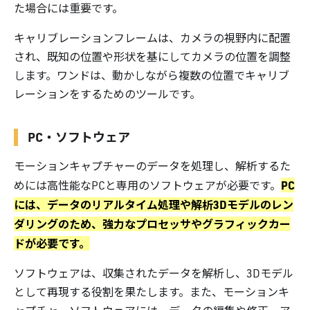
た場合には重要です。
キャリブレーションフレームは、カメラの視野内に配置
され、既知の位置や形状を基にしてカメラの位置を調整
します。ワンドは、動かしながら複数の位置でキャリブ
レーションをするためのツールです。
PC・ソフトウェア
モーションキャプチャーのデータを処理し、解析するた
PC
めには高性能なPCと専用のソフトウェアが必要です。
には、データのリアルタイム処理や解析3Dモデルのレン
ダリングのため、強力なプロセッサやグラフィックカー
ドが必要です。
ソフトウェアは、収集されたデータを解析し、3Dモデル
として再現する役割を果たします。また、モーションキ