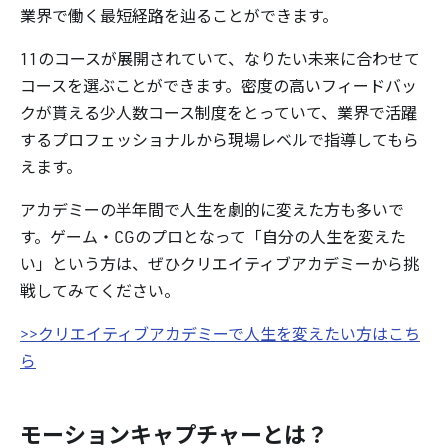
業界で働く最短経路を辿ることができます。
11のコースが展開されていて、なりたい未来に合わせて
コースを選ぶことができます。密度の高いフィードバッ
クが貰える少人数コース制度をとっていて、業界で活躍
するプロフェッショナルから現場レベルで指導してもら
えます。
アカデミーの半年間で人生を劇的に変えた方も多いで
す。ゲーム・CGのプロとなって「自分の人生を変えた
い」という方は、ぜひクリエイティブアカデミーから挑
戦してみてください。
>>クリエイティブアカデミーで人生を変えたい方はこち
ら
モーションキャプチャーとは？