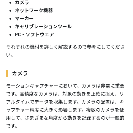
カメラ
ネットワーク機器
マーカー
キャリブレーションツール
PC・ソフトウェア
それぞれの機材を詳しく解説するので参考にしてくださ
い。
カメラ
モーションキャプチャーにおいて、カメラは非常に重要
です。高精度なカメラは、対象の動きを正確に捉え、リ
アルタイムでデータを収集します。カメラの配置は、キ
ャプチャー精度に大きく影響します。複数のカメラを使
用して、さまざまな角度から動きを記録するのが一般的
です。