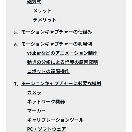
磁気式
メリット
デメリット
モーションキャプチャーの仕組み
モーションキャプチャーの利用例
vtuberなどのアニメーション制作
動きの分析による怪我の原因究明
ロボットの遠隔操作
モーションキャプチャーに必要な機材
カメラ
ネットワーク機器
マーカー
キャリブレーションツール
PC・ソフトウェア