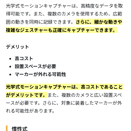
光学式モーションキャプチャーは、高精度なデータを取
得可能です。また、複数のカメラを使用するため、広範
さらに、細かな動きや
囲の動きを同時に記録できます。
複雑なジェスチャーも正確にキャプチャーできます。
デメリット
高コスト
設置スペースが必要
マーカーが外れる可能性
光学式モーションキャプチャーは、高コストであること
がデメリットです。
また、複数のカメラと広い設置スペ
ースが必要です。さらに、対象に装着したマーカーが外
れる可能性があります。
慣性式