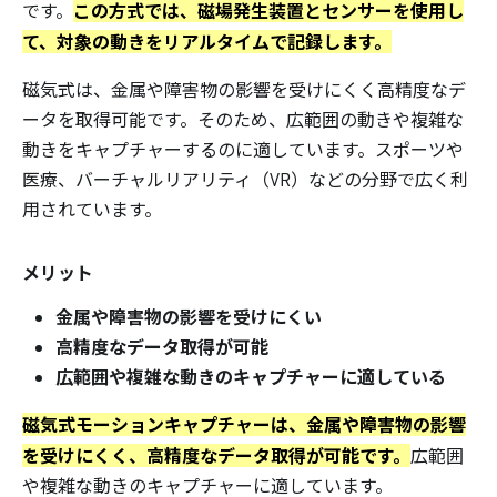
この方式では、磁場発生装置とセンサーを使用し
です。
て、対象の動きをリアルタイムで記録します。
磁気式は、金属や障害物の影響を受けにくく高精度なデ
ータを取得可能です。そのため、広範囲の動きや複雑な
動きをキャプチャーするのに適しています。スポーツや
医療、バーチャルリアリティ（VR）などの分野で広く利
用されています。
メリット
金属や障害物の影響を受けにくい
高精度なデータ取得が可能
広範囲や複雑な動きのキャプチャーに適している
磁気式モーションキャプチャーは、金属や障害物の影響
を受けにくく、高精度なデータ取得が可能です。
広範囲
や複雑な動きのキャプチャーに適しています。