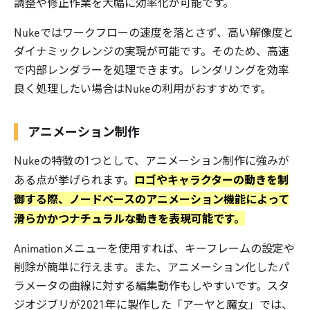
調整や修正作業を大幅に効率化が可能です。
Nukeではワークフローの速度を落とさず、高い解像度と
ダイナミックレンジの実現が可能です。そのため、高速
で内部レンダラーを処理できます。レンダリングを効率
良く処理したい場合はNukeの利用がおすすめです。
アニメーション制作
Nukeの特徴の1つとして、アニメーション制作に強みが
ロゴやキャラクターの動きを制
ある点が挙げられます。
御する際、ノードベースのアニメーション機能によって
滑らかかつナチュラルな動きを表現可能です。
Animationメニューを使用すれば、キーフレームの設定や
削除が簡単に行えます。また、アニメーション化したパ
ラメータの曲線に対する編集動作もしやすいです。スタ
ジオジブリが2021年に製作した「アーヤと魔女」では、