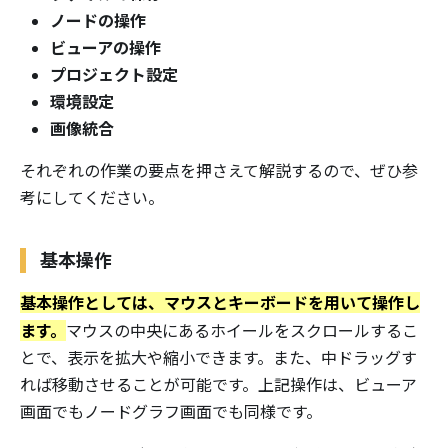
ノードの操作
ビューアの操作
プロジェクト設定
環境設定
画像統合
それぞれの作業の要点を押さえて解説するので、ぜひ参
考にしてください。
基本操作
基本操作としては、マウスとキーボードを用いて操作し
ます。
マウスの中央にあるホイールをスクロールするこ
とで、表示を拡大や縮小できます。また、中ドラッグす
れば移動させることが可能です。上記操作は、ビューア
画面でもノードグラフ画面でも同様です。