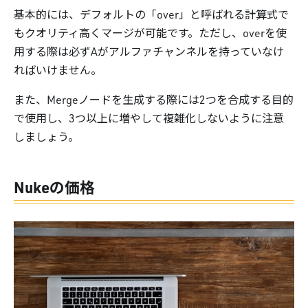
基本的には、デフォルトの「over」と呼ばれる計算式で
もクオリティ高くマージが可能です。ただし、overを使
用する際は必ずAがアルファチャンネルを持っていなけ
ればいけません。
また、Mergeノードを生成する際には2つを合成する目的
で使用し、3つ以上に増やして複雑化しないように注意
しましょう。
Nukeの価格