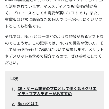
く活用されています。マスメディアでも活用実績が多
く、プロユースとしての需要が高いソフトです。また、
有償版は非常に高価なため個人では手が出しにくいソフ
トとしても有名です。
それでは、Nukeとは一体どのような特徴があるソフトな
のでしょうか。この記事では、Nukeの機能や使い方、そ
してAfter Effectsとの違いについて解説します。メリット
やデメリットも含めて紹介するので、ぜひ参考にしてく
ださい。
目次
CG・ゲーム業界のプロとして働くならクリエ
イティブアカデミーがおすすめ
Nukeとは？