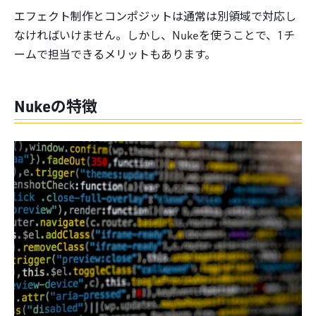
エフェクト制作とコンポジットは通常は別領域で対応し
なければいけません。しかし、Nukeを使うことで、1チ
ームで担当できるメリットもあります。
Nukeの特徴