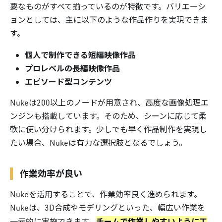
要なものがすべて揃っているのが特徴です。バリエーシ
ョンとしては、主に以下のような作品作りを実現できま
す。
個人で制作できる短編映像作品
プロレベルの長編映像作品
エピソード型コンテンツ
Nukeは200以上のノードが用意され、高度な画像処理エ
ンジンも搭載しています。そのため、シーンに応じて柔
軟に使い分けられます。少しでも早く作品制作を実現し
たい場合、Nukeは有力な選択肢となるでしょう。
作業効率が良い
Nukeを活用することで、作業効率良く進められます。
Nukeは、3D合成やモデリングといった、幅広い作業を
チームで作業しやすいように工
一元的に実施できます。