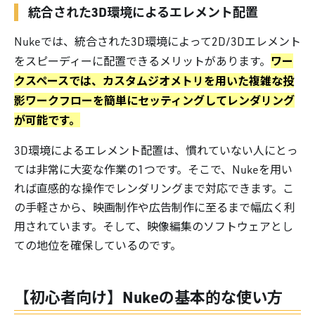
統合された3D環境によるエレメント配置
Nukeでは、統合された3D環境によって2D/3Dエレメント
ワー
をスピーディーに配置できるメリットがあります。
クスペースでは、カスタムジオメトリを用いた複雑な投
影ワークフローを簡単にセッティングしてレンダリング
が可能です。
3D環境によるエレメント配置は、慣れていない人にとっ
ては非常に大変な作業の1つです。そこで、Nukeを用い
れば直感的な操作でレンダリングまで対応できます。こ
の手軽さから、映画制作や広告制作に至るまで幅広く利
用されています。そして、映像編集のソフトウェアとし
ての地位を確保しているのです。
【初心者向け】Nukeの基本的な使い方