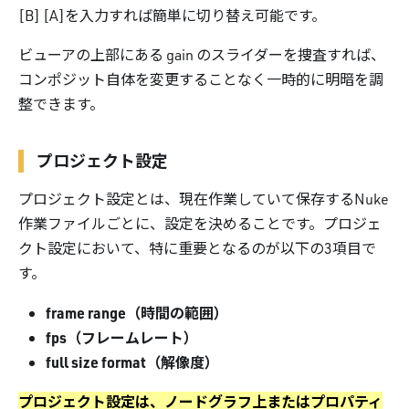
[B] [A]を入力すれば簡単に切り替え可能です。
ビューアの上部にある gain のスライダーを捜査すれば、
コンポジット自体を変更することなく一時的に明暗を調
整できます。
プロジェクト設定
プロジェクト設定とは、現在作業していて保存するNuke
作業ファイルごとに、設定を決めることです。プロジェ
クト設定において、特に重要となるのが以下の3項目で
す。
frame range（時間の範囲）
fps（フレームレート）
full size format（解像度）
プロジェクト設定は、ノードグラフ上またはプロパティ