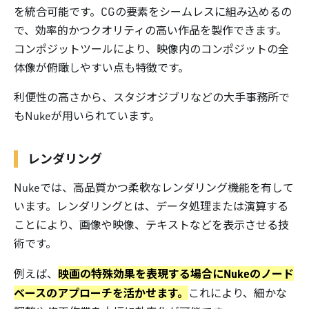
を統合可能です。CGの要素をシームレスに組み込めるの
で、効率的かつクオリティの高い作品を製作できます。
コンポジットツールにより、映像内のコンポジットの全
体像が俯瞰しやすい点も特徴です。
利便性の高さから、スタジオジブリなどの大手事務所で
もNukeが用いられています。
レンダリング
Nukeでは、高品質かつ柔軟なレンダリング機能を有して
います。レンダリングとは、データ処理または演算する
ことにより、画像や映像、テキストなどを表示させる技
術です。
映画の特殊効果を表現する場合にNukeのノード
例えば、
ベースのアプローチを活かせます。
これにより、細かな