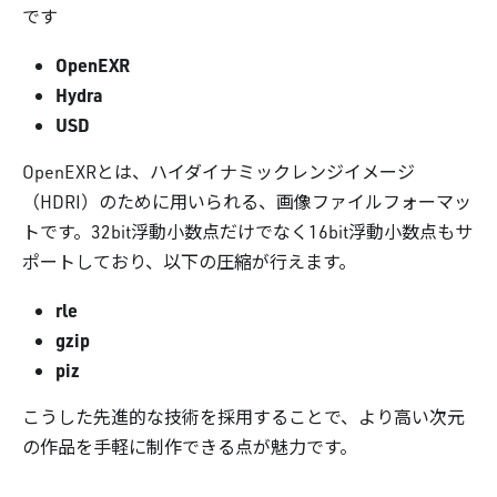
です
OpenEXR
Hydra
USD
OpenEXRとは、ハイダイナミックレンジイメージ
（HDRI）のために用いられる、画像ファイルフォーマッ
トです。32bit浮動小数点だけでなく16bit浮動小数点もサ
ポートしており、以下の圧縮が行えます。
rle
gzip
piz
こうした先進的な技術を採用することで、より高い次元
の作品を手軽に制作できる点が魅力です。