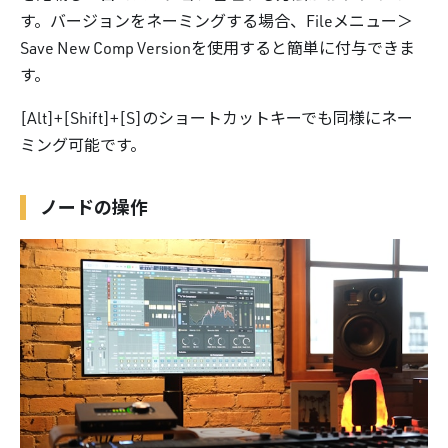
す。バージョンをネーミングする場合、Fileメニュー＞
Save New Comp Versionを使用すると簡単に付与できま
す。
[Alt]+[Shift]+[S]のショートカットキーでも同様にネー
ミング可能です。
ノードの操作