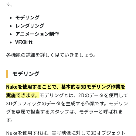
す。
モデリング
レンダリング
アニメーション制作
VFX制作
各機能の詳細を詳しく見ていきましょう。
モデリング
Nukeを使用することで、基本的な3Dモデリング作業を
実施できます。
モデリングとは、2Dのデータを使用して
3Dグラフィックのデータを生成する作業です。モデリン
グを専属で担当するスタッフは、モデラーと呼ばれま
す。
Nukeを使用すれば、実写映像に対して3Dオブジェクト