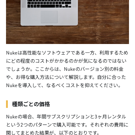
Nukeは高性能なソフトウェアである一方、利用するため
にどの程度のコストがかかるのかが気になるのではない
でしょうか。ここからは、Nukeのバージョン別の料金
や、お得な購入方法について解説します。自分に合った
Nukeを導入して、なるべくコストを抑えてください。
種類ごとの価格
Nukeの場合、年間サブスクリプションと3ヶ月レンタル
という2つのパターンで購入可能です。それぞれの費用に
関してまとめた結果が、以下のとおりです。