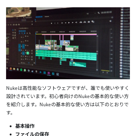
Nukeは高性能なソフトウェアですが、誰でも使いやすく
設計されています。初心者向けのNukeの基本的な使い方
を紹介します。Nukeの基本的な使い方は以下のとおりで
す。
基本操作
ファイルの保存