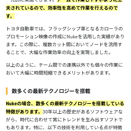
夫されているので、効率性を高めて作業を行えるので
す。
トヨタ自動車では、フラッグシップ車となるカローラの
プロモーション映像の作成にNukeを活用した実績があり
ます。この際に、複数カット間においてノードを流用す
ることで、大幅な作業効率の向上を実現しました。
以上のように、チーム間での連携以外でも個々の作業に
おいて大幅に時間短縮できるメリットがあります。
数多くの最新テクノロジーを搭載
Nukeの場合、数多くの最新テクノロジーを搭載している
特徴があります。
30年以上の歴史があるソフトウェアな
がら、時代に合わせて常にトレンドを生み出すソフトで
もあります。特に、以下の技術を利用している点が特徴