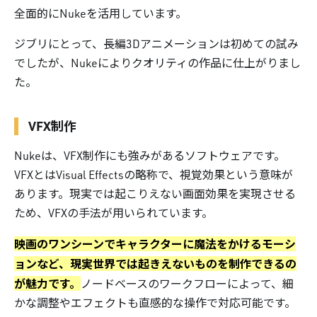
全面的にNukeを活用しています。
ジブリにとって、長編3Dアニメーションは初めての試み
でしたが、Nukeによりクオリティの作品に仕上がりまし
た。
VFX制作
Nukeは、VFX制作にも強みがあるソフトウェアです。
VFXとはVisual Effectsの略称で、視覚効果という意味が
あります。現実では起こりえない画面効果を実現させる
ため、VFXの手法が用いられています。
映画のワンシーンでキャラクターに魔法をかけるモーシ
ョンなど、現実世界では起きえないものを制作できるの
が魅力です。
ノードベースのワークフローによって、細
かな調整やエフェクトも直感的な操作で対応可能です。