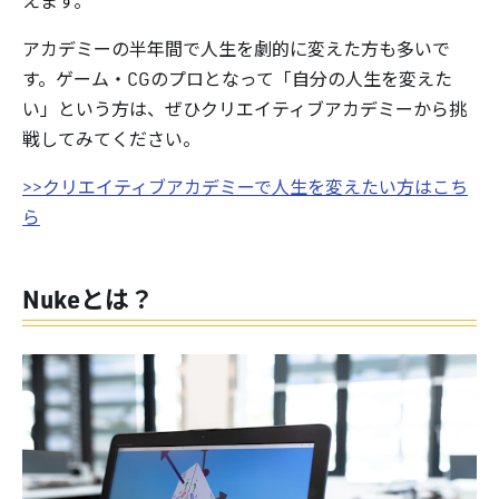
えます。
アカデミーの半年間で人生を劇的に変えた方も多いで
す。ゲーム・CGのプロとなって「自分の人生を変えた
い」という方は、ぜひクリエイティブアカデミーから挑
戦してみてください。
>>クリエイティブアカデミーで人生を変えたい方はこち
ら
Nukeとは？