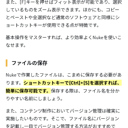
また、[F]キーを押せばフィット表示が可能であり、選択
しているものをズーム表示できます。ほかにも、コピー
とペーストや全選択など通常のソフトウェアと同様にシ
ョートカットキーが使用できる点が特徴です。
基本操作をマスターすれば、より効率よくNukeを使いこ
なせます。
ファイルの保存
Nukeで作業したファイルは、こまめに保存する必要があ
ショートカットキーで[Ctrl]+[S]を選択すれば、
ります。
簡単に保存可能です。
保存する際は、ファイル名を分か
りやすい名前にしましょう。
また、コンテンツ制作においてバージョン管理は確実に
実施したいものです。そこで、ファイル名にバージョン
を記載し一目でバージョン管理する方法がおすすめで