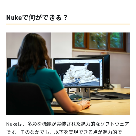
Nukeで何ができる？
Nukeは、多彩な機能が実装された魅力的なソフトウェア
です。そのなかでも、以下を実現できる点が魅力的で