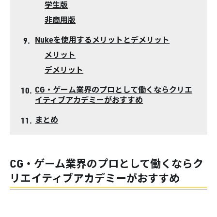
学生版
非商用版
Nukeを使用するメリットとデメリット
メリット
デメリット
CG・ゲーム業界のプロとして働くならクリエ
イティブアカデミーがおすすめ
まとめ
CG・ゲーム業界のプロとして働くならク
リエイティブアカデミーがおすすめ