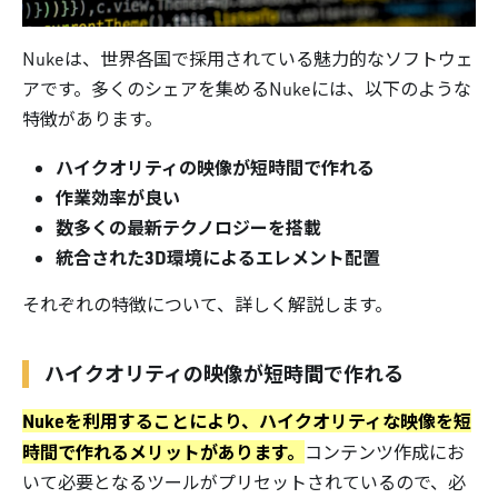
Nukeは、世界各国で採用されている魅力的なソフトウェ
アです。多くのシェアを集めるNukeには、以下のような
特徴があります。
ハイクオリティの映像が短時間で作れる
作業効率が良い
数多くの最新テクノロジーを搭載
統合された3D環境によるエレメント配置
それぞれの特徴について、詳しく解説します。
ハイクオリティの映像が短時間で作れる
Nukeを利用することにより、ハイクオリティな映像を短
時間で作れるメリットがあります。
コンテンツ作成にお
いて必要となるツールがプリセットされているので、必