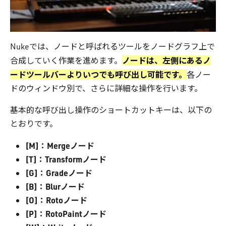
Nukeでは、ノードと呼ばれるツールをノードグラフ上で
ノードは、左側にあるノ
合成していく作業を進めます。
ードツールバーよりいつでも呼び出し可能です。
各ノー
ドのウィンドウ別で、さらに詳細な操作を行います。
基本的な呼び出し操作のショートカットキーは、以下の
とおりです。
[M]：Mergeノード
[T]：Transformノード
[G]：Gradeノード
[B]：Blurノード
[O]：Rotoノード
[P]：RotoPaintノード