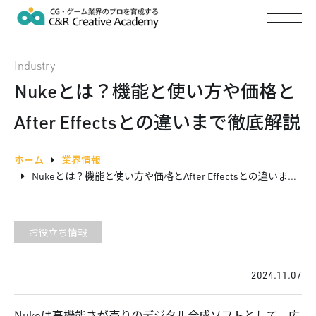
Industry
Nukeとは？機能と使い方や価格と
After Effectsとの違いまで徹底解説
ホーム
業界情報
Nukeとは？機能と使い方や価格とAfter Effectsとの違いまで徹底解説
お役立ち情報
2024.11.07
Nukeは高機能さが売りのデジタル合成ソフトとして、広