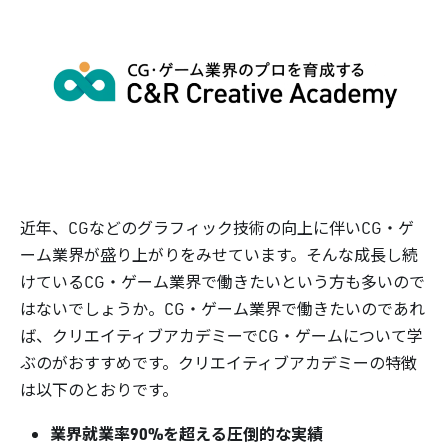
近年、CGなどのグラフィック技術の向上に伴いCG・ゲ
ーム業界が盛り上がりをみせています。そんな成長し続
けているCG・ゲーム業界で働きたいという方も多いので
はないでしょうか。CG・ゲーム業界で働きたいのであれ
ば、クリエイティブアカデミーでCG・ゲームについて学
ぶのがおすすめです。クリエイティブアカデミーの特徴
は以下のとおりです。
業界就業率90%を超える圧倒的な実績