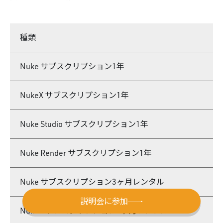
種類
Nuke サブスクリプション1年
NukeX サブスクリプション1年
Nuke Studio サブスクリプション1年
Nuke Render サブスクリプション1年
Nuke サブスクリプション3ヶ月レンタル
説明会に参加
NukeX サブスクリプション3ヶ月レンタル