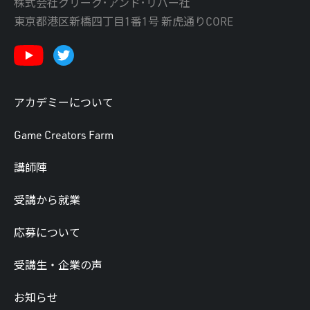
株式会社クリーク･アンド･リバー社
東京都港区新橋四丁目1番1号 新虎通りCORE
アカデミーについて
Game Creators Farm
講師陣
受講から就業
応募について
受講生・企業の声
お知らせ