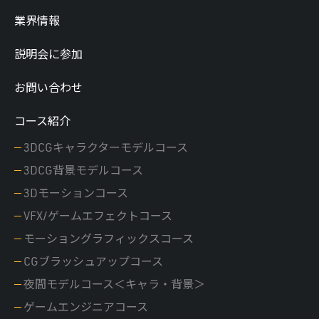
業界情報
説明会に参加
お問い合わせ
コース紹介
3DCGキャラクターモデルコース
3DCG背景モデルコース
3Dモーションコース
VFX/ゲームエフェクトコース
モーショングラフィックスコース
CGブラッシュアップコース
夜間モデルコース＜キャラ・背景＞
ゲームエンジニアコース