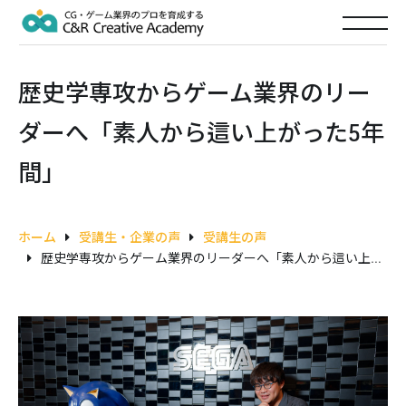
歴史学専攻からゲーム業界のリー
ダーへ「素人から這い上がった5年
間」
ホーム
受講生・企業の声
受講生の声
歴史学専攻からゲーム業界のリーダーへ「素人から這い上がった5年間」