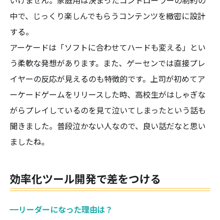
いけません。家庭用は決まったコントローラーの制約の
中で、じっくり楽しんでもらうコンテンツを緻密に設計
する。
アーケードは「ソフトに合わせてハードも変える」とい
う柔軟な発想があります。また、ゲーセンでは直接プレ
イヤーの反応が見えるのも特徴的です。上司が初めてア
ーケードゲームをリリースした時、高校生がはしゃぎな
がらプレイしているのを見て泣いてしまったという話も
聞きました。普段泣かない人なので、良い話だなと思い
ましたね。
効率化ツール開発で差をつける
——
リーダーになった理由は？