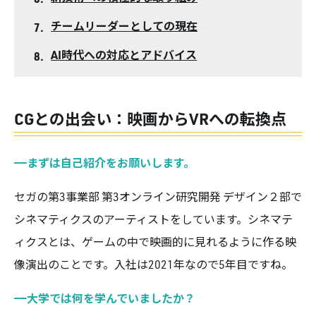
チームリーダーとしての現在
AI時代への対応とアドバイス
CGとの出会い：映画からVRへの転換点
——まずは自己紹介をお願いします。
セガの第3事業部 第3オンライン研究開発 デザイン２部で
シネマティクスのアーティストをしています。シネマテ
ィクスとは、ゲームの中で映画的に見れるように作る映
像演出のことです。入社は2021年なので5年目ですね。
——大学では何を学んでいましたか？