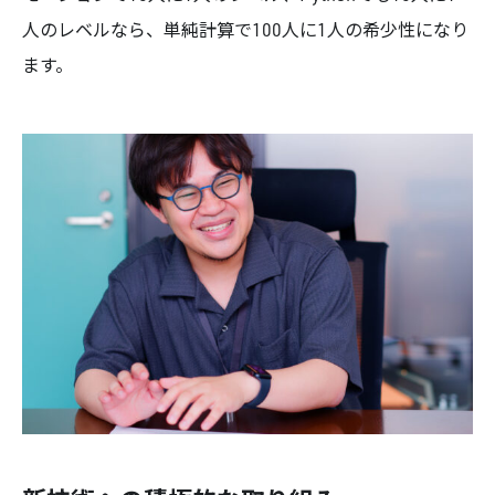
人のレベルなら、単純計算で100人に1人の希少性になり
ます。