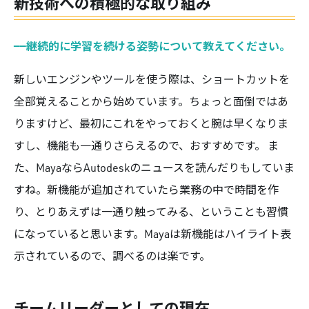
新技術への積極的な取り組み
——
継続的に学習を続ける姿勢について教えてください。
新しいエンジンやツールを使う際は、ショートカットを
全部覚えることから始めています。ちょっと面倒ではあ
りますけど、最初にこれをやっておくと腕は早くなりま
すし、機能も一通りさらえるので、おすすめです。 ま
た、MayaならAutodeskのニュースを読んだりもしていま
すね。新機能が追加されていたら業務の中で時間を作
り、とりあえずは一通り触ってみる、ということも習慣
になっていると思います。Mayaは新機能はハイライト表
示されているので、調べるのは楽です。
チームリーダーとしての現在