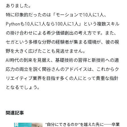
ありました。
特に印象的だったのは「モーションで10人に1人、
Pythonも10人に1人なら100人に1人」という複数スキル
の掛け合わせによる希少価値創出の考え方です。また、
セガという多様な分野の経験者が集まる環境が、彼の視
野を大きく広げたことも見逃せません。
AI時代の到来を見据え、基礎技術の習得と新技術への適
応力の両立を説く関谷さんのアドバイスは、これからク
リエイティブ業界を目指す多くの人にとって貴重な指針
となるでしょう。
関連記事
“自分にできるのか”を越えた先に──卒業