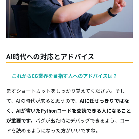
AI時代への対応とアドバイス
——
これからCG業界を目指す人へのアドバイスは？
まずショートカットをしっかり覚えてください。そし
AIに任せっきりではな
て、AIの時代が来ると思うので、
く、AIが書いたPythonコードを査読できる人になること
が重要です。
バグが出た時にデバッグできるよう、コー
ドを読めるようになった方がいいですね。