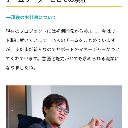
——
現在のお仕事について
現在のプロジェクトには初期開発から参加し、今はリー
ド職に就いています。16人のチームをまとめています
が、まだまだ新人なのでサポートのマネージャーがつい
てくれています。言語化能力がとても求められる職業に
なりましたね。