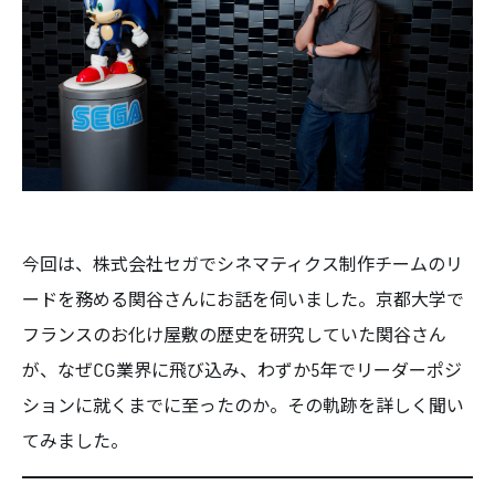
今回は、株式会社セガでシネマティクス制作チームのリ
ードを務める関谷さんにお話を伺いました。京都大学で
フランスのお化け屋敷の歴史を研究していた関谷さん
が、なぜCG業界に飛び込み、わずか5年でリーダーポジ
ションに就くまでに至ったのか。その軌跡を詳しく聞い
てみました。