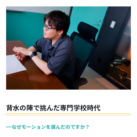
背水の陣で挑んだ専門学校時代
——なぜモーションを選んだのですか？