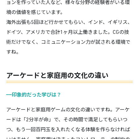
ョンを作っていた人など、様々な分野の経験者がいる環
境の価値を感じています。
海外出張も5回ほど行かせてもらい、インド、イギリス、
ドイツ、アメリカで合計1ヶ月以上働きました。CGの技
術だけでなく、コミュニケーション力が試される環境で
すね。
アーケードと家庭用の文化の違い
——印象的だった学びは？
アーケードと家庭用ゲームの文化の違いですね。アーケ
ードは「2分半が命」で、その時間で満足してもらいつ
つ、もう一回百円玉を入れたくなる体験を作らなければ