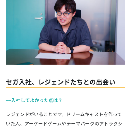
セガ入社、レジェンドたちとの出会い
——入社してよかった点は？
レジェンドがいることです。ドリームキャストを作って
いた人、アーケードゲームやテーマパークのアトラクシ