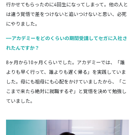
行かせてもらったのに4回生になってしまって。他の人と
は違う覚悟で差をつけないと追いつけないと思い、必死
にやりました。
——アカデミーをどのくらいの期間受講してセガに入社さ
れたんですか？
8ヶ月から10ヶ月くらいでした。アカデミーでは、「誰
よりも早く行って、誰よりも遅く帰る」を実践していま
した。母にも祖母にも心配をかけていましたから、「こ
こまで来たら絶対に就職するぞ」と覚悟を決めて勉強し
ていました。