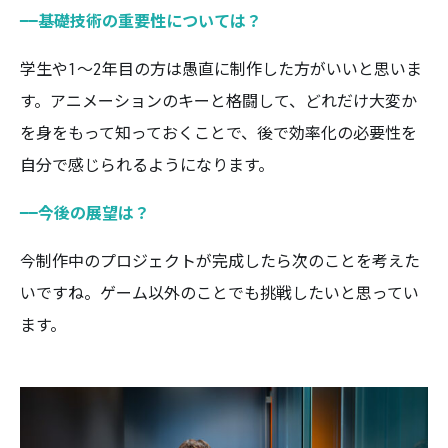
——
基礎技術の重要性については？
学生や1〜2年目の方は愚直に制作した方がいいと思いま
す。アニメーションのキーと格闘して、どれだけ大変か
を身をもって知っておくことで、後で効率化の必要性を
自分で感じられるようになります。
——
今後の展望は？
今制作中のプロジェクトが完成したら次のことを考えた
いですね。ゲーム以外のことでも挑戦したいと思ってい
ます。