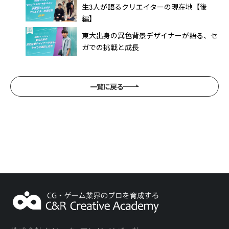
生3人が語るクリエイターの現在地【後
編】
東大出身の異色背景デザイナーが語る、セ
ガでの挑戦と成長
一覧に戻る