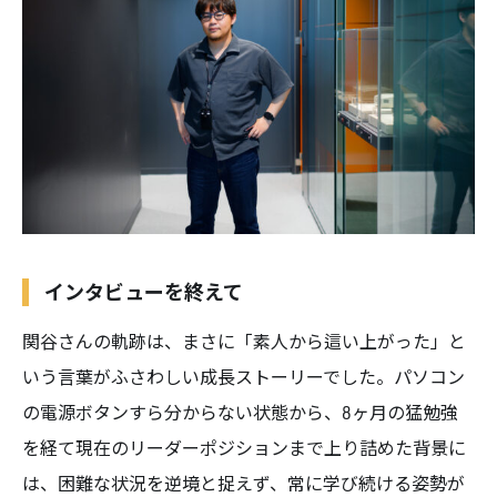
インタビューを終えて
関谷さんの軌跡は、まさに「素人から這い上がった」と
いう言葉がふさわしい成長ストーリーでした。パソコン
の電源ボタンすら分からない状態から、8ヶ月の猛勉強
を経て現在のリーダーポジションまで上り詰めた背景に
は、困難な状況を逆境と捉えず、常に学び続ける姿勢が