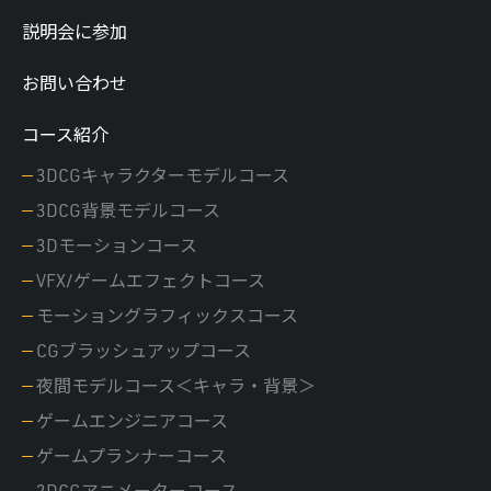
説明会に参加
お問い合わせ
コース紹介
3DCGキャラクターモデルコース
3DCG背景モデルコース
3Dモーションコース
VFX/ゲームエフェクトコース
モーショングラフィックスコース
CGブラッシュアップコース
夜間モデルコース＜キャラ・背景＞
ゲームエンジニアコース
ゲームプランナーコース