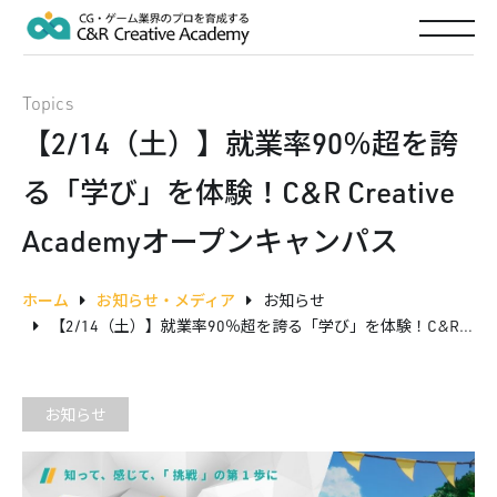
Topics
【2/14（土）】就業率90％超を誇
る「学び」を体験！C&R Creative
Academyオープンキャンパス
ホーム
お知らせ・メディア
お知らせ
【2/14（土）】就業率90％超を誇る「学び」を体験！C&R Creative Academyオープンキャンパス
お知らせ