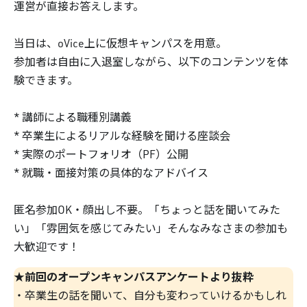
運営が直接お答えします。
当日は、oVice上に仮想キャンパスを用意。
参加者は自由に入退室しながら、以下のコンテンツを体
験できます。
* 講師による職種別講義
* 卒業生によるリアルな経験を聞ける座談会
* 実際のポートフォリオ（PF）公開
* 就職・面接対策の具体的なアドバイス
匿名参加OK・顔出し不要。「ちょっと話を聞いてみた
い」「雰囲気を感じてみたい」そんなみなさまの参加も
大歓迎です！
前回のオープンキャンパスアンケートより抜粋
★
・卒業生の話を聞いて、自分も変わっていけるかもしれ