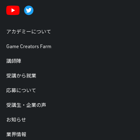
アカデミーについて
Game Creators Farm
講師陣
受講から就業
応募について
受講生・企業の声
お知らせ
業界情報