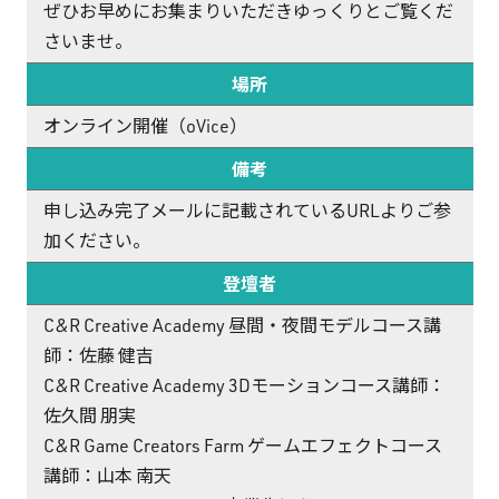
ぜひお早めにお集まりいただきゆっくりとご覧くだ
さいませ。
場所
オンライン開催（oVice）
備考
申し込み完了メールに記載されているURLよりご参
加ください。
登壇者
C&R Creative Academy 昼間・夜間モデルコース講
師：佐藤 健吉
C&R Creative Academy 3Dモーションコース講師：
佐久間 朋実
C&R Game Creators Farm ゲームエフェクトコース
講師：山本 南天