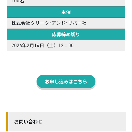
100名
主催
株式会社クリーク･アンド･リバー社
応募締め切り
2026年2月14日（土）12：00
お申し込みはこちら
お問い合わせ