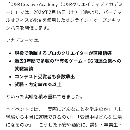
「C&R Creative Academy（C&Rクリエイティブアカデミ
ー）」では、2026年2月14日（土）13時より、バーチャ
ルオフィス oVice を使用したオンライン・オープンキャ
ンパスを開催します。
アカデミーでは、
現役で活躍するプロのクリエイターが直接指導
過去3年間で多数の**有名ゲーム・CG関連企業への
就職実績
コンテスト受賞者も多数輩出
就職・内定率90％以上
といった実績を積み重ねてきました。
本イベントでは、「実際にどんなことを学ぶのか」「未
経験から本当に就職できるのか」「受講中はどんな生活
になるのか」——こうした不安や疑問に、講師・卒業生・