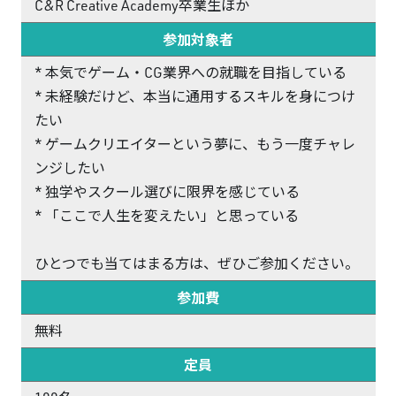
C&R Creative Academy卒業生ほか
参加対象者
* 本気でゲーム・CG業界への就職を目指している
* 未経験だけど、本当に通用するスキルを身につけ
たい
* ゲームクリエイターという夢に、もう一度チャレ
ンジしたい
* 独学やスクール選びに限界を感じている
* 「ここで人生を変えたい」と思っている
ひとつでも当てはまる方は、ぜひご参加ください。
参加費
無料
定員