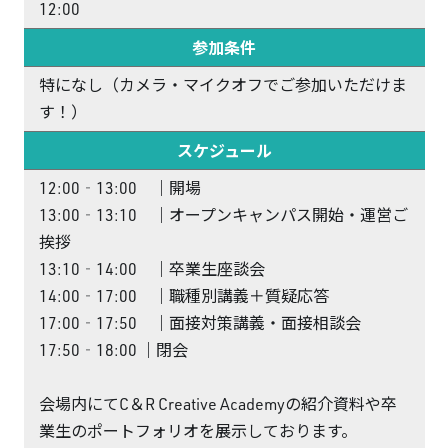
12:00
参加条件
特になし（カメラ・マイクオフでご参加いただけま
す！）
スケジュール
12:00‐13:00 ｜開場
13:00‐13:10 ｜オープンキャンパス開始・運営ご
挨拶
13:10‐14:00 ｜卒業生座談会
14:00‐17:00 ｜職種別講義＋質疑応答
17:00‐17:50 ｜面接対策講義・面接相談会
17:50‐18:00 ｜閉会
会場内にてC＆R Creative Academyの紹介資料や卒
業生のポートフォリオを展示しております。