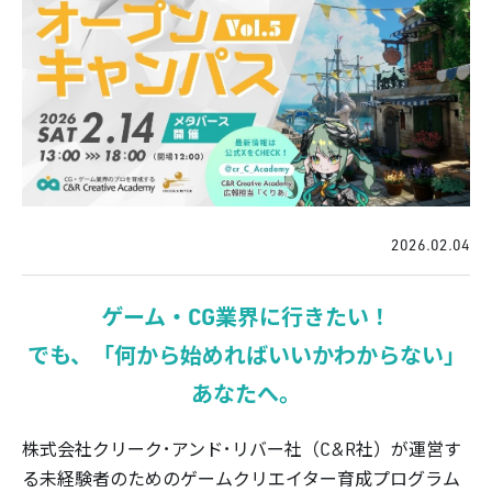
2026.02.04
ゲーム・CG業界に行きたい！
でも、「何から始めればいいかわからない」
あなたへ。
株式会社クリーク･アンド･リバー社（C&R社）が運営す
る未経験者のためのゲームクリエイター育成プログラム