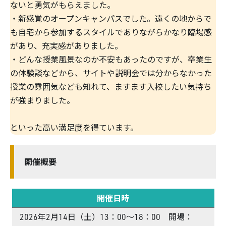
ないと勇気がもらえました。
・新感覚のオープンキャンパスでした。遠くの地からで
も自宅から参加するスタイルでありながらかなり臨場感
があり、充実感がありました。
・どんな授業風景なのか不安もあったのですが、卒業生
の体験談などから、サイトや説明会では分からなかった
授業の雰囲気なども知れて、ますます入校したい気持ち
が強まりました。
といった高い満足度を得ています。
開催概要
開催日時
2026年2月14日（土）13：00～18：00 開場：